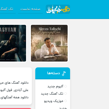
صفحه نخست
تک آهنگ 
دسته‌ها
دانلود آهنگ های میل
آلبوم جدید
علی آبادی, فول آلبو
تک آهنگ جدید
دانلود همه آهنگهای
موزیک ویدیو
جدید