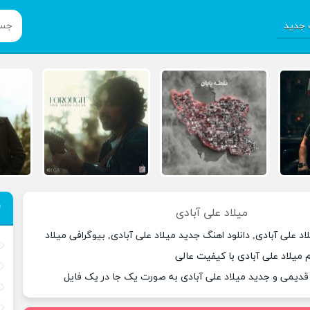
جدید
میلاد علی آبادی
اد علی آبادی, دانلود اهنگ جدید میلاد علی آبادی, بیوگرافی میلاد
م میلاد علی آبادی با کیفیت عالی
 قدیمی و جدید میلاد علی آبادی به صورت یک جا در یک فایل