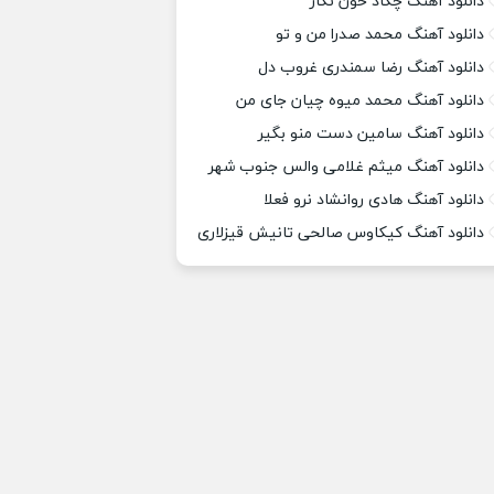
دانلود آهنگ چکاد خون نگار
دانلود آهنگ محمد صدرا من و تو
دانلود آهنگ رضا سمندری غروب دل
دانلود آهنگ محمد میوه چیان جای من
دانلود آهنگ سامین دست منو بگیر
دانلود آهنگ میثم غلامی والس جنوب شهر
دانلود آهنگ هادی روانشاد نرو فعلا
دانلود آهنگ کیکاوس صالحی تانیش قیزلاری