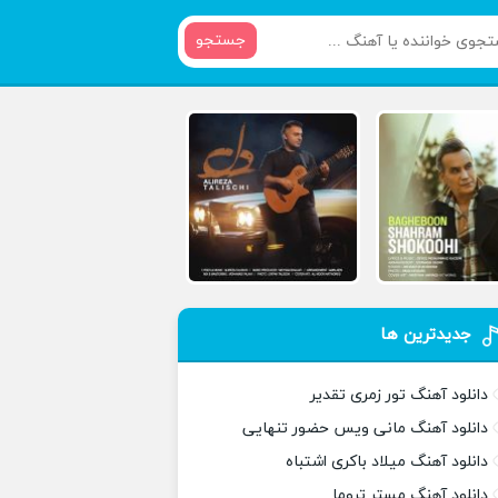
جستجو
جدیدترین ها
دانلود آهنگ تور زمری تقدیر
دانلود آهنگ مانی ویس حضور تنهایی
دانلود آهنگ میلاد باکری اشتباه
دانلود آهنگ مستر تروما