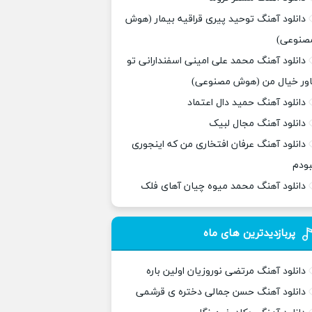
دانلود آهنگ توحید پیری قراقیه بیمار (هوش
صنوعی)
دانلود آهنگ محمد علی امینی اسفندارانی تو
اور خیال من (هوش مصنوعی)
دانلود آهنگ حمید دال اعتماد
دانلود آهنگ مجال لبیک
دانلود آهنگ عرفان افتخاری من که اینجوری
بودم
دانلود آهنگ محمد میوه چیان آهای فلک
پربازدیدترین های ماه
دانلود آهنگ مرتضی نوروزیان اولین باره
دانلود آهنگ حسن جمالی دختره ی قرشمی