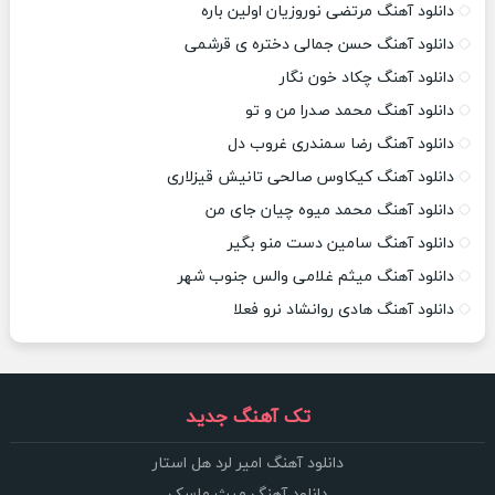
دانلود آهنگ مرتضی نوروزیان اولین باره
دانلود آهنگ حسن جمالی دختره ی قرشمی
دانلود آهنگ چکاد خون نگار
دانلود آهنگ محمد صدرا من و تو
دانلود آهنگ رضا سمندری غروب دل
دانلود آهنگ کیکاوس صالحی تانیش قیزلاری
دانلود آهنگ محمد میوه چیان جای من
دانلود آهنگ سامین دست منو بگیر
دانلود آهنگ میثم غلامی والس جنوب شهر
دانلود آهنگ هادی روانشاد نرو فعلا
تک آهنگ جدید
دانلود آهنگ امیر لرد هل استار
دانلود آهنگ میث ماسک