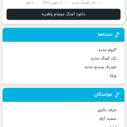
تک آهنگ جدید
17 مارس 2025
0 نظر
دانلود آهنگ موهام واقعیه
دسته‌ها
آلبوم جدید
تک آهنگ جدید
موزیک ویدیو جدید
ویژه
خوانندگان
میلاد باکری
سعید آرام