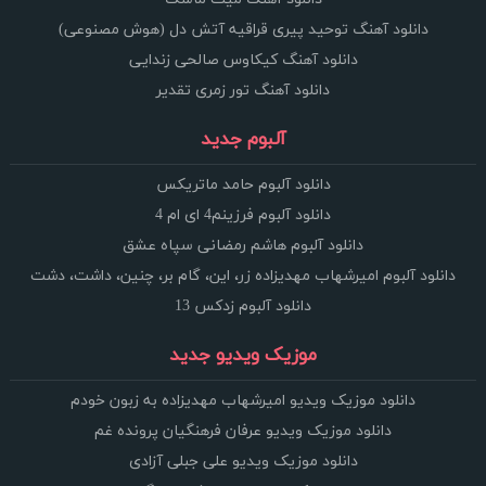
دانلود آهنگ توحید پیری قراقیه آتش دل (هوش مصنوعی)
دانلود آهنگ کیکاوس صالحی زندایی
دانلود آهنگ تور زمری تقدیر
آلبوم جدید
دانلود آلبوم حامد ماتریکس
دانلود آلبوم فرزینم4 ای ام 4
دانلود آلبوم هاشم رمضانی سپاه عشق
دانلود آلبوم امیرشهاب مهدیزاده زر، این، گام بر، چنین، داشت، دشت
دانلود آلبوم زدکس 13
موزیک ویدیو جدید
دانلود موزیک ویدیو امیرشهاب مهدیزاده به زبون خودم
دانلود موزیک ویدیو عرفان فرهنگیان پرونده غم
دانلود موزیک ویدیو علی جبلی آزادی