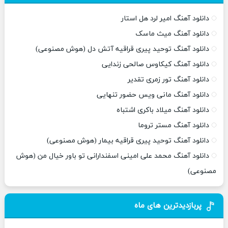
دانلود آهنگ امیر لرد هل استار
دانلود آهنگ میث ماسک
دانلود آهنگ توحید پیری قراقیه آتش دل (هوش مصنوعی)
دانلود آهنگ کیکاوس صالحی زندایی
دانلود آهنگ تور زمری تقدیر
دانلود آهنگ مانی ویس حضور تنهایی
دانلود آهنگ میلاد باکری اشتباه
دانلود آهنگ مستر تروما
دانلود آهنگ توحید پیری قراقیه بیمار (هوش مصنوعی)
دانلود آهنگ محمد علی امینی اسفندارانی تو باور خیال من (هوش
مصنوعی)
پربازدیدترین های ماه