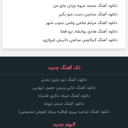
دانلود آهنگ محمد میوه چیان جای من
دانلود آهنگ سامین دست منو بگیر
دانلود آهنگ میثم غلامی والس جنوب شهر
دانلود آهنگ هادی روانشاد نرو فعلا
دانلود آهنگ کیکاوس صالحی تانیش قیزلاری
تک آهنگ جدید
دانلود آهنگ تور زمری تقدیر
دانلود آهنگ مانی ویس حضور تنهایی
دانلود آهنگ میلاد باکری اشتباه
دانلود آهنگ مستر تروما
دانلود آهنگ توحید پیری قراقیه بیمار (هوش مصنوعی)
آلبوم جدید