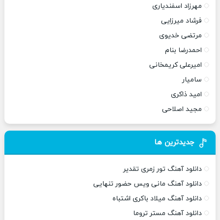
مهرزاد اسفندیاری
فرشاد میرزایی
مرتضی خدیوی
احمدرضا بنام
امیرعلی کریمخانی
سامیار
امید ذاکری
مجید اصلاحی
جدیدترین ها
دانلود آهنگ تور زمری تقدیر
دانلود آهنگ مانی ویس حضور تنهایی
دانلود آهنگ میلاد باکری اشتباه
دانلود آهنگ مستر تروما