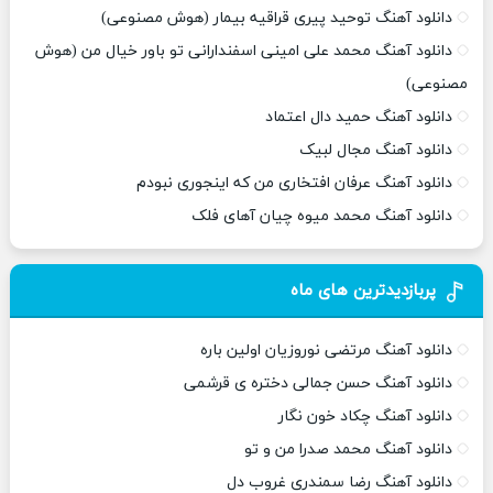
دانلود آهنگ توحید پیری قراقیه بیمار (هوش مصنوعی)
دانلود آهنگ محمد علی امینی اسفندارانی تو باور خیال من (هوش
مصنوعی)
دانلود آهنگ حمید دال اعتماد
دانلود آهنگ مجال لبیک
دانلود آهنگ عرفان افتخاری من که اینجوری نبودم
دانلود آهنگ محمد میوه چیان آهای فلک
پربازدیدترین های ماه
دانلود آهنگ مرتضی نوروزیان اولین باره
دانلود آهنگ حسن جمالی دختره ی قرشمی
دانلود آهنگ چکاد خون نگار
دانلود آهنگ محمد صدرا من و تو
دانلود آهنگ رضا سمندری غروب دل