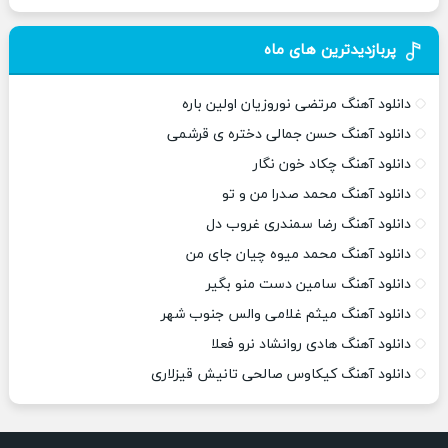
پربازدیدترین های ماه
دانلود آهنگ مرتضی نوروزیان اولین باره
دانلود آهنگ حسن جمالی دختره ی قرشمی
دانلود آهنگ چکاد خون نگار
دانلود آهنگ محمد صدرا من و تو
دانلود آهنگ رضا سمندری غروب دل
دانلود آهنگ محمد میوه چیان جای من
دانلود آهنگ سامین دست منو بگیر
دانلود آهنگ میثم غلامی والس جنوب شهر
دانلود آهنگ هادی روانشاد نرو فعلا
دانلود آهنگ کیکاوس صالحی تانیش قیزلاری