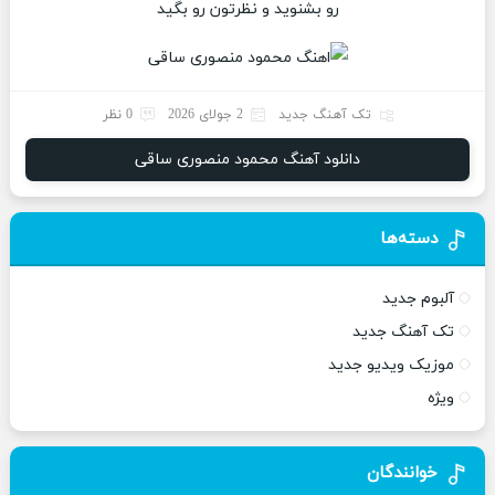
رو بشنوید و نظرتون رو بگید
تک آهنگ جدید
2 جولای 2026
0 نظر
دانلود آهنگ محمود منصوری ساقی
دسته‌ها
آلبوم جدید
تک آهنگ جدید
موزیک ویدیو جدید
ویژه
خوانندگان