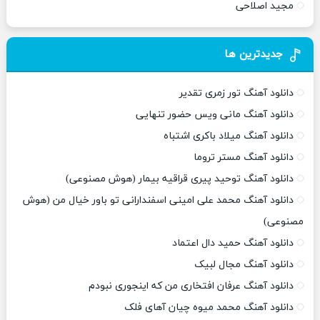
مجید اصلاحی
جدیدترین ها
دانلود آهنگ تور زمری تقدیر
دانلود آهنگ مانی ویس حضور تنهایی
دانلود آهنگ میلاد باکری اشتباه
دانلود آهنگ مستر تروما
دانلود آهنگ توحید پیری قراقیه بیمار (هوش مصنوعی)
دانلود آهنگ محمد علی امینی اسفندارانی تو باور خیال من (هوش
مصنوعی)
دانلود آهنگ حمید دال اعتماد
دانلود آهنگ مجال لبیک
دانلود آهنگ عرفان افتخاری من که اینجوری نبودم
دانلود آهنگ محمد میوه چیان آهای فلک