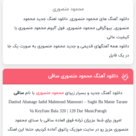
محمود منصوری
دانلود آهنگ های محمود منصوری, دانلود اهنگ جدید محمود
منصوری, بیوگرافی محمود منصوری, فول آلبوم محمود منصوری با
کیفیت عالی
دانلود همه آهنگهای قدیمی و جدید محمود منصوری به صورت یک جا
در یک فایل
دانلود آهنگ محمود منصوری ساقی
دانلود آهنگ جدید و بسیار زیبای
محمود منصوری
با نام
ساقی
Danlod Ahanage Jadid Mahmoud Mansouri – Saghi Ba Matne Tarane
Va Keyfiate Bala 320 | 128 Dar MusicPatogh
امروز برای شما عزیزان ترانه فوق العاده ساقی با صدای محمود
منصوری عزیز رو در سایت موزیک پاتوق آماده کردیم، حتما این اهنگ