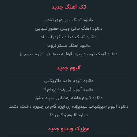
تک آهنگ جدید
دانلود آهنگ تور زمری تقدیر
دانلود آهنگ مانی ویس حضور تنهایی
دانلود آهنگ میلاد باکری اشتباه
دانلود آهنگ مستر تروما
دانلود آهنگ توحید پیری قراقیه بیمار (هوش مصنوعی)
آلبوم جدید
دانلود آلبوم حامد ماتریکس
دانلود آلبوم فرزینم4 ای ام 4
دانلود آلبوم هاشم رمضانی سپاه عشق
دانلود آلبوم امیرشهاب مهدیزاده زر، این، گام بر، چنین، داشت، دشت
دانلود آلبوم زدکس 13
موزیک ویدیو جدید