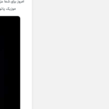
امروز برای شما عز
موزیک پاتوق