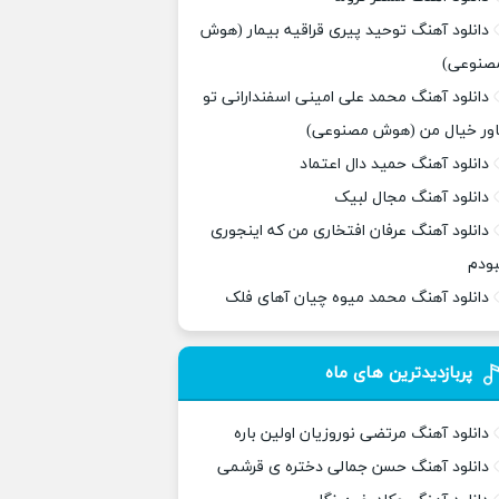
دانلود آهنگ توحید پیری قراقیه بیمار (هوش
صنوعی)
دانلود آهنگ محمد علی امینی اسفندارانی تو
اور خیال من (هوش مصنوعی)
دانلود آهنگ حمید دال اعتماد
دانلود آهنگ مجال لبیک
دانلود آهنگ عرفان افتخاری من که اینجوری
بودم
دانلود آهنگ محمد میوه چیان آهای فلک
پربازدیدترین های ماه
دانلود آهنگ مرتضی نوروزیان اولین باره
دانلود آهنگ حسن جمالی دختره ی قرشمی