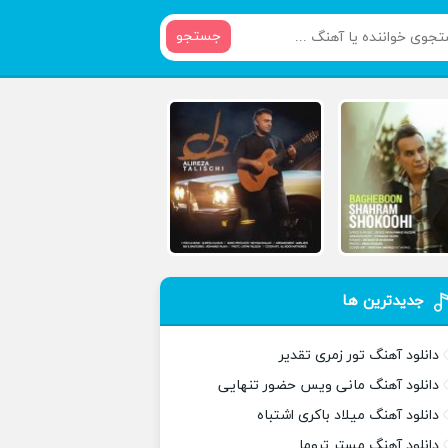
جستجو
جدیدترین ها
دانلود آهنگ تور زمری تقدیر
دانلود آهنگ مانی ویس حضور تنهایی
دانلود آهنگ میلاد باکری اشتباه
دانلود آهنگ مستر تروما