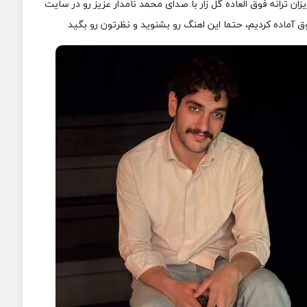
یزان ترانه فوق العاده گل زار با صدای محمد نامدار عزیز رو در سایت
 آماده کردیم، حتما این اهنگ رو بشنوید و نظرتون رو بگید