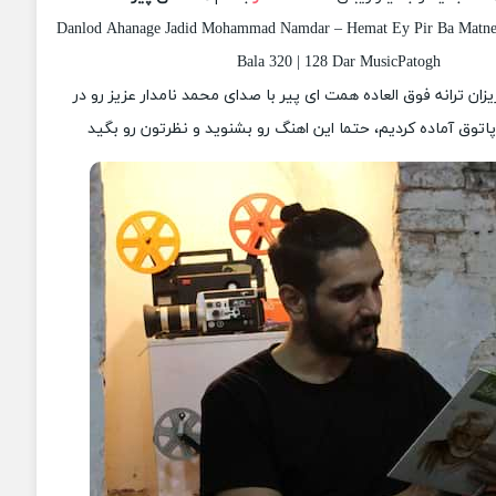
Danlod Ahanage Jadid Mohammad Namdar – Hemat Ey Pir Ba Matne 
Bala 320 | 128 Dar MusicPatogh
یزان ترانه فوق العاده همت ای پیر با صدای محمد نامدار عزیز رو در
وق آماده کردیم، حتما این اهنگ رو بشنوید و نظرتون رو بگید