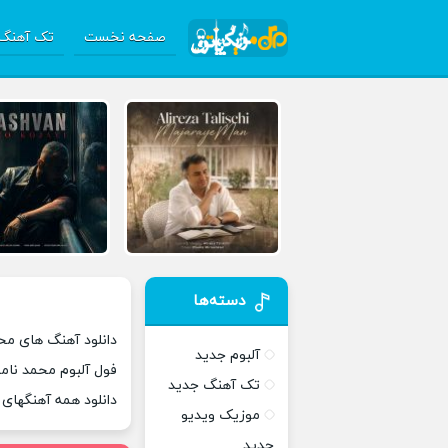
صفحه نخست
تک آهنگ 
دسته‌ها
دانلود آهنگ های محم
آلبوم جدید
فول آلبوم محمد نامد
تک آهنگ جدید
دانلود همه آهنگهای
موزیک ویدیو
جدید