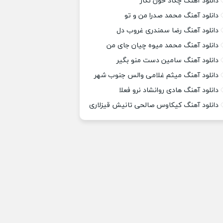
دانلود آهنگ چکاد خون نگار
دانلود آهنگ محمد صدرا من و تو
دانلود آهنگ رضا سمندری غروب دل
دانلود آهنگ محمد میوه چیان جای من
دانلود آهنگ سامین دست منو بگیر
دانلود آهنگ میثم غلامی والس جنوب شهر
دانلود آهنگ هادی روانشاد نرو فعلا
دانلود آهنگ کیکاوس صالحی تانیش قیزلاری