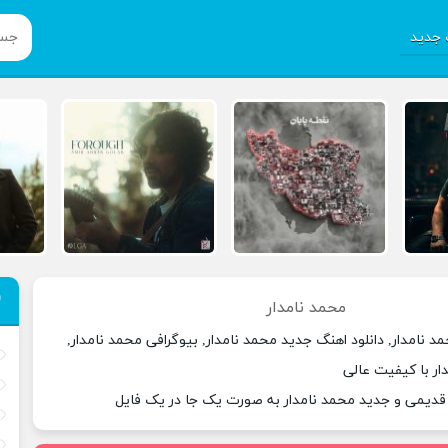
جدید
محمد نامدار
د نامدار, دانلود اهنگ جدید محمد نامدار, بیوگرافی محمد نامدار,
ار با کیفیت عالی
 قدیمی و جدید محمد نامدار به صورت یک جا در یک فایل