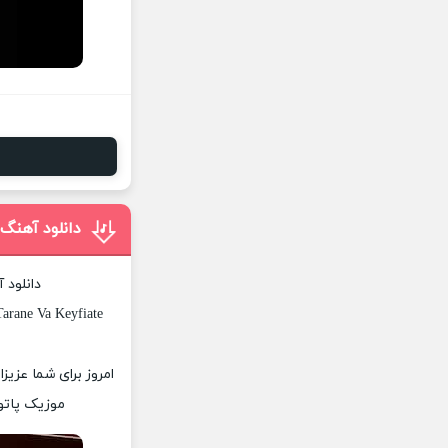
دانلود آهنگ 
دانلود 
arane Va Keyfiate
امروز برای شما عزیز
موزیک پاتوق