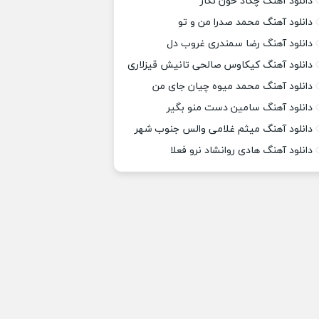
دانلود آهنگ چکاد خون نگار
دانلود آهنگ محمد صدرا من و تو
دانلود آهنگ رضا سمندری غروب دل
دانلود آهنگ کیکاوس صالحی تانیش قیزلاری
دانلود آهنگ محمد میوه چیان جای من
دانلود آهنگ سامین دست منو بگیر
دانلود آهنگ میثم غلامی والس جنوب شهر
دانلود آهنگ هادی روانشاد نرو فعلا