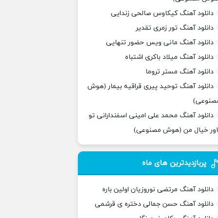
دانلود آهنگ کیکاوس صالحی زندایی
دانلود آهنگ تور زمری تقدیر
دانلود آهنگ مانی ویس حضور تنهایی
دانلود آهنگ میلاد باکری اشتباه
دانلود آهنگ مستر تروما
دانلود آهنگ توحید پیری قراقیه بیمار (هوش
صنوعی)
دانلود آهنگ محمد علی امینی اسفندارانی تو
اور خیال من (هوش مصنوعی)
پربازدیدترین های ماه
دانلود آهنگ مرتضی نوروزیان اولین باره
دانلود آهنگ حسن جمالی دختره ی قرشمی