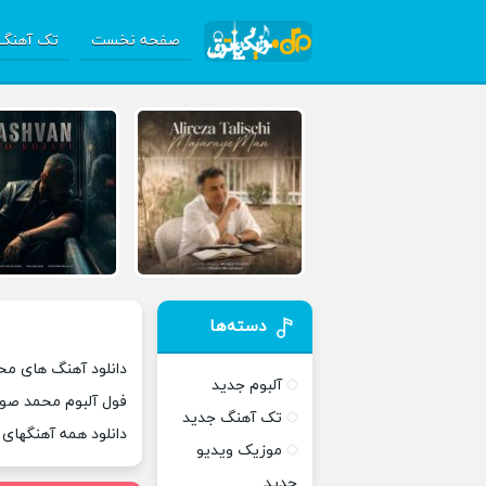
صفحه نخست
تک آهنگ 
دسته‌ها
دانلود آهنگ های م
آلبوم جدید
فول آلبوم محمد صوف
تک آهنگ جدید
دانلود همه آهنگها
موزیک ویدیو
جدید