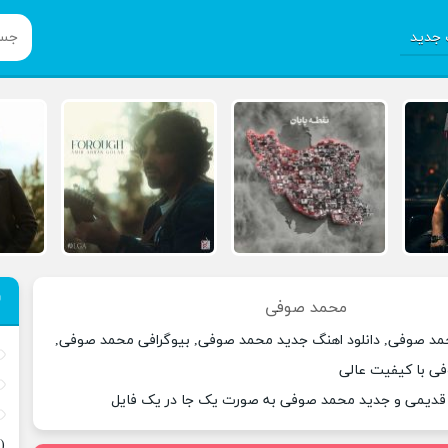
جدید
محمد صوفی
حمد صوفی, دانلود اهنگ جدید محمد صوفی, بیوگرافی محمد صوفی,
ی با کیفیت عالی
ی قدیمی و جدید محمد صوفی به صورت یک جا در یک فایل
(