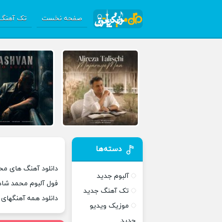
صفحه نخست
تک آهنگ 
دسته‌ها
دانلود آهنگ های مح
آلبوم جدید
فول آلبوم محمد شاد
تک آهنگ جدید
دانلود همه آهنگهای
موزیک ویدیو
جدید