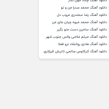
دانلود آهنگ چکاد خون نگار
دانلود آهنگ محمد صدرا من و تو
دانلود آهنگ رضا سمندری غروب دل
دانلود آهنگ محمد میوه چیان جای من
دانلود آهنگ سامین دست منو بگیر
دانلود آهنگ میثم غلامی والس جنوب شهر
دانلود آهنگ هادی روانشاد نرو فعلا
دانلود آهنگ کیکاوس صالحی تانیش قیزلاری