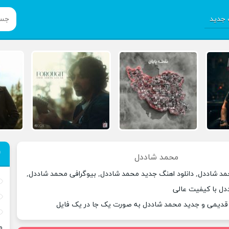
جدید
محمد شاددل
مد شاددل, دانلود اهنگ جدید محمد شاددل, بیوگرافی محمد شاددل,
دل با کیفیت عالی
 قدیمی و جدید محمد شاددل به صورت یک جا در یک فایل
م