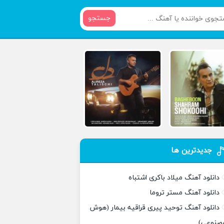
جستجو
جدیدترین ها
دانلود آهنگ میلاد باکری اشتباه
دانلود آهنگ مستر تروما
دانلود آهنگ توحید پیری قراقیه بیمار (هوش
صنوعی)