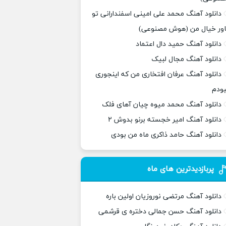
دانلود آهنگ محمد علی امینی اسفندارانی تو
اور خیال من (هوش مصنوعی)
دانلود آهنگ حمید دال اعتماد
دانلود آهنگ مجال لبیک
دانلود آهنگ عرفان افتخاری من که اینجوری
بودم
دانلود آهنگ محمد میوه چیان آهای فلک
دانلود آهنگ امیر خجسته برنو بدوش ۲
دانلود آهنگ حامد ذاکری ماه من بودی
پربازدیدترین های ماه
دانلود آهنگ مرتضی نوروزیان اولین باره
دانلود آهنگ حسن جمالی دختره ی قرشمی