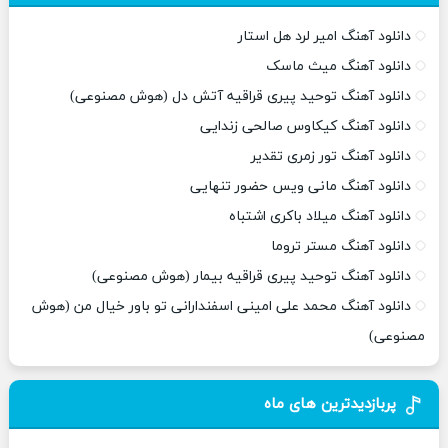
دانلود آهنگ امیر لرد هل استار
دانلود آهنگ میث ماسک
دانلود آهنگ توحید پیری قراقیه آتش دل (هوش مصنوعی)
دانلود آهنگ کیکاوس صالحی زندایی
دانلود آهنگ تور زمری تقدیر
دانلود آهنگ مانی ویس حضور تنهایی
دانلود آهنگ میلاد باکری اشتباه
دانلود آهنگ مستر تروما
دانلود آهنگ توحید پیری قراقیه بیمار (هوش مصنوعی)
دانلود آهنگ محمد علی امینی اسفندارانی تو باور خیال من (هوش
مصنوعی)
پربازدیدترین های ماه