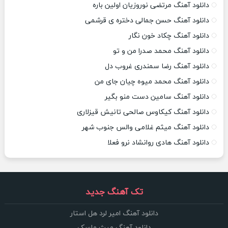
دانلود آهنگ مرتضی نوروزیان اولین باره
دانلود آهنگ حسن جمالی دختره ی قرشمی
دانلود آهنگ چکاد خون نگار
دانلود آهنگ محمد صدرا من و تو
دانلود آهنگ رضا سمندری غروب دل
دانلود آهنگ محمد میوه چیان جای من
دانلود آهنگ سامین دست منو بگیر
دانلود آهنگ کیکاوس صالحی تانیش قیزلاری
دانلود آهنگ میثم غلامی والس جنوب شهر
دانلود آهنگ هادی روانشاد نرو فعلا
تک آهنگ جدید
دانلود آهنگ امیر لرد هل استار
دانلود آهنگ میث ماسک