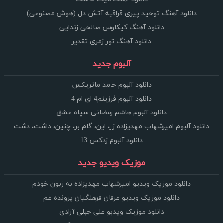
دانلود آهنگ توحید پیری قراقیه آتش دل (هوش مصنوعی)
دانلود آهنگ کیکاوس صالحی زندایی
دانلود آهنگ تور زمری تقدیر
آلبوم جدید
دانلود آلبوم حامد ماتریکس
دانلود آلبوم فرزینم4 ای ام 4
دانلود آلبوم هاشم رمضانی سپاه عشق
دانلود آلبوم امیرشهاب مهدیزاده زر، این، گام بر، چنین، داشت، دشت
دانلود آلبوم زدکس 13
موزیک ویدیو جدید
دانلود موزیک ویدیو امیرشهاب مهدیزاده به زبون خودم
دانلود موزیک ویدیو عرفان فرهنگیان پرونده غم
دانلود موزیک ویدیو علی جبلی آزادی