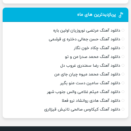
پربازدیدترین های ماه
دانلود آهنگ مرتضی نوروزیان اولین باره
دانلود آهنگ حسن جمالی دختره ی قرشمی
دانلود آهنگ چکاد خون نگار
دانلود آهنگ محمد صدرا من و تو
دانلود آهنگ رضا سمندری غروب دل
دانلود آهنگ محمد میوه چیان جای من
دانلود آهنگ سامین دست منو بگیر
دانلود آهنگ میثم غلامی والس جنوب شهر
دانلود آهنگ هادی روانشاد نرو فعلا
دانلود آهنگ کیکاوس صالحی تانیش قیزلاری