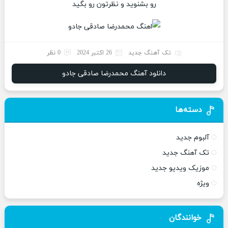
رو بشنوید و نظرتون رو بگید
تک آهنگ جدید
26 اکتبر 2024
0 نظر
دانلود آهنگ محمدرضا صادقی جادو
دسته‌ها
آلبوم جدید
تک آهنگ جدید
موزیک ویدیو جدید
ویژه
خوانندگان