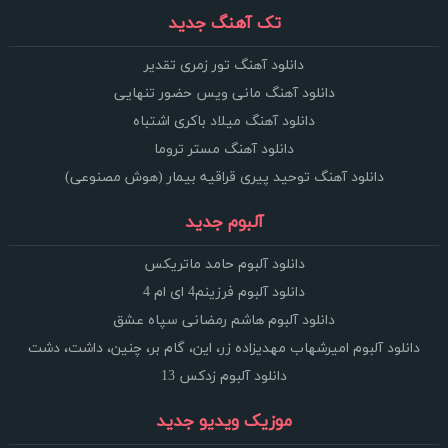
تک آهنگ جدید
دانلود آهنگ تور زمری تقدیر
دانلود آهنگ مانی ویس حضور تنهایی
دانلود آهنگ میلاد باکری اشتباه
دانلود آهنگ مستر تروما
دانلود آهنگ توحید پیری قراقیه بیمار (هوش مصنوعی)
آلبوم جدید
دانلود آلبوم حامد ماتریکس
دانلود آلبوم فرزینم4 ای ام 4
دانلود آلبوم هاشم رمضانی سپاه عشق
دانلود آلبوم امیرشهاب مهدیزاده زر، این، گام بر، چنین، داشت، دشت
دانلود آلبوم زدکس 13
موزیک ویدیو جدید