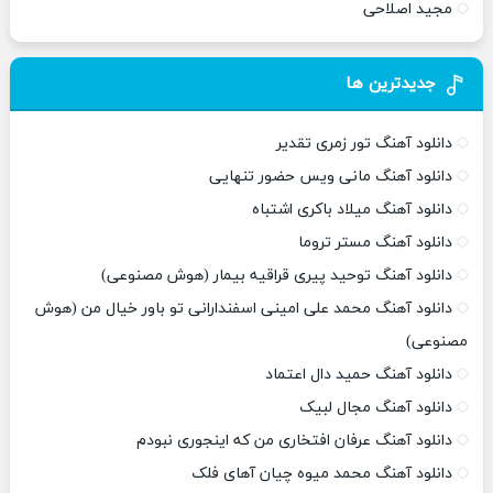
مجید اصلاحی
جدیدترین ها
دانلود آهنگ تور زمری تقدیر
دانلود آهنگ مانی ویس حضور تنهایی
دانلود آهنگ میلاد باکری اشتباه
دانلود آهنگ مستر تروما
دانلود آهنگ توحید پیری قراقیه بیمار (هوش مصنوعی)
دانلود آهنگ محمد علی امینی اسفندارانی تو باور خیال من (هوش
مصنوعی)
دانلود آهنگ حمید دال اعتماد
دانلود آهنگ مجال لبیک
دانلود آهنگ عرفان افتخاری من که اینجوری نبودم
دانلود آهنگ محمد میوه چیان آهای فلک