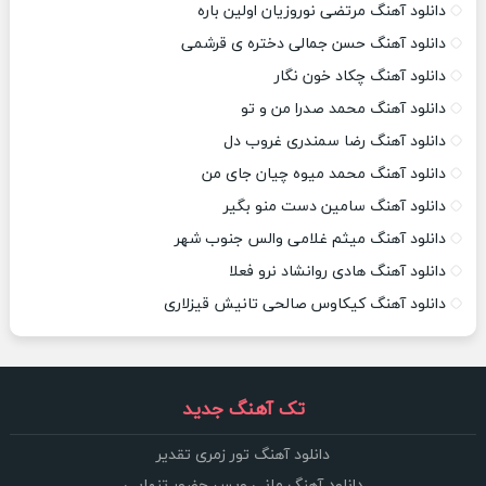
دانلود آهنگ مرتضی نوروزیان اولین باره
دانلود آهنگ حسن جمالی دختره ی قرشمی
دانلود آهنگ چکاد خون نگار
دانلود آهنگ محمد صدرا من و تو
دانلود آهنگ رضا سمندری غروب دل
دانلود آهنگ محمد میوه چیان جای من
دانلود آهنگ سامین دست منو بگیر
دانلود آهنگ میثم غلامی والس جنوب شهر
دانلود آهنگ هادی روانشاد نرو فعلا
دانلود آهنگ کیکاوس صالحی تانیش قیزلاری
تک آهنگ جدید
دانلود آهنگ تور زمری تقدیر
دانلود آهنگ مانی ویس حضور تنهایی