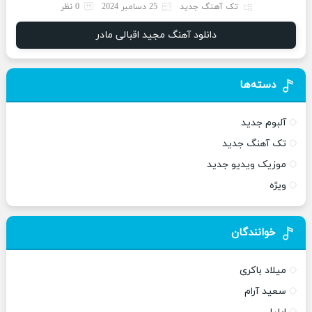
تک آهنگ جدید
25 دسامبر 2024
0 نظر
دانلود آهنگ مجید اقبالی مادر
دسته‌ها
آلبوم جدید
تک آهنگ جدید
موزیک ویدیو جدید
ویژه
خوانندگان
میلاد باکری
سعید آرام