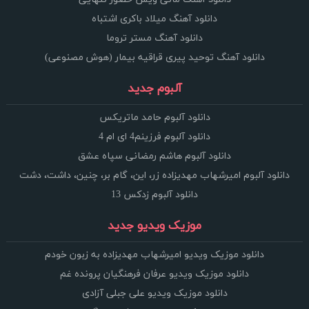
دانلود آهنگ میلاد باکری اشتباه
دانلود آهنگ مستر تروما
دانلود آهنگ توحید پیری قراقیه بیمار (هوش مصنوعی)
آلبوم جدید
دانلود آلبوم حامد ماتریکس
دانلود آلبوم فرزینم4 ای ام 4
دانلود آلبوم هاشم رمضانی سپاه عشق
دانلود آلبوم امیرشهاب مهدیزاده زر، این، گام بر، چنین، داشت، دشت
دانلود آلبوم زدکس 13
موزیک ویدیو جدید
دانلود موزیک ویدیو امیرشهاب مهدیزاده به زبون خودم
دانلود موزیک ویدیو عرفان فرهنگیان پرونده غم
دانلود موزیک ویدیو علی جبلی آزادی