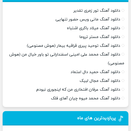
دانلود آهنگ تور زمری تقدیر
دانلود آهنگ مانی ویس حضور تنهایی
دانلود آهنگ میلاد باکری اشتباه
دانلود آهنگ مستر تروما
دانلود آهنگ توحید پیری قراقیه بیمار (هوش مصنوعی)
دانلود آهنگ محمد علی امینی اسفندارانی تو باور خیال من (هوش
مصنوعی)
دانلود آهنگ حمید دال اعتماد
دانلود آهنگ مجال لبیک
دانلود آهنگ عرفان افتخاری من که اینجوری نبودم
دانلود آهنگ محمد میوه چیان آهای فلک
پربازدیدترین های ماه