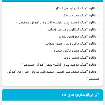
دانلود آهنگ امیر لرد هل استار
دانلود آهنگ میث ماسک
دانلود آهنگ توحید پیری قراقیه آتش دل (هوش مصنوعی)
دانلود آهنگ کیکاوس صالحی زندایی
دانلود آهنگ تور زمری تقدیر
دانلود آهنگ مانی ویس حضور تنهایی
دانلود آهنگ میلاد باکری اشتباه
دانلود آهنگ مستر تروما
دانلود آهنگ توحید پیری قراقیه بیمار (هوش مصنوعی)
دانلود آهنگ محمد علی امینی اسفندارانی تو باور خیال من (هوش
مصنوعی)
پربازدیدترین های ماه