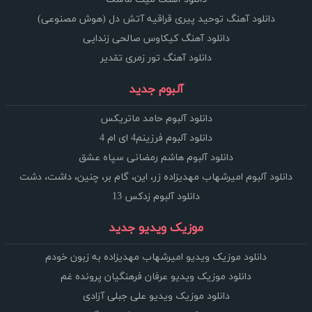
دانلود آهنگ توحید پیری قراقیه آتش دل (هوش مصنوعی)
دانلود آهنگ کیکاوس صالحی زندایی
دانلود آهنگ تور زمری تقدیر
آلبوم جدید
دانلود آلبوم حامد ماتریکس
دانلود آلبوم فرزینم4 ای ام 4
دانلود آلبوم هاشم رمضانی سپاه عشق
دانلود آلبوم امیرشهاب مهدیزاده زر، این، گام بر، چنین، داشت، دشت
دانلود آلبوم زدکس 13
موزیک ویدیو جدید
دانلود موزیک ویدیو امیرشهاب مهدیزاده به زبون خودم
دانلود موزیک ویدیو عرفان فرهنگیان پرونده غم
دانلود موزیک ویدیو علی جبلی آزادی