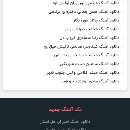
دانلود آهنگ مرتضی نوروزیان اولین باره
دانلود آهنگ حسن جمالی دختره ی قرشمی
دانلود آهنگ چکاد خون نگار
دانلود آهنگ محمد صدرا من و تو
دانلود آهنگ رضا سمندری غروب دل
دانلود آهنگ کیکاوس صالحی تانیش قیزلاری
دانلود آهنگ محمد میوه چیان جای من
دانلود آهنگ سامین دست منو بگیر
دانلود آهنگ میثم غلامی والس جنوب شهر
دانلود آهنگ هادی روانشاد نرو فعلا
تک آهنگ جدید
دانلود آهنگ امیر لرد هل استار
دانلود آهنگ میث ماسک