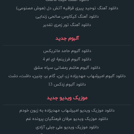
دانلود آهنگ توحید پیری قراقیه آتش دل (هوش مصنوعی)
دانلود آهنگ کیکاوس صالحی زندایی
دانلود آهنگ تور زمری تقدیر
آلبوم جدید
دانلود آلبوم حامد ماتریکس
دانلود آلبوم فرزینم4 ای ام 4
دانلود آلبوم هاشم رمضانی سپاه عشق
دانلود آلبوم امیرشهاب مهدیزاده زر، این، گام بر، چنین، داشت، دشت
دانلود آلبوم زدکس 13
موزیک ویدیو جدید
دانلود موزیک ویدیو امیرشهاب مهدیزاده به زبون خودم
دانلود موزیک ویدیو عرفان فرهنگیان پرونده غم
دانلود موزیک ویدیو علی جبلی آزادی