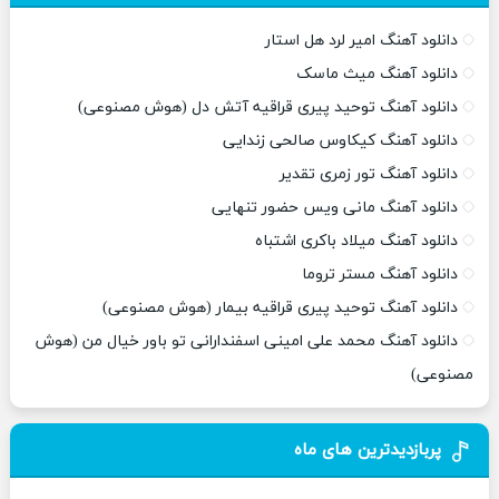
دانلود آهنگ امیر لرد هل استار
دانلود آهنگ میث ماسک
دانلود آهنگ توحید پیری قراقیه آتش دل (هوش مصنوعی)
دانلود آهنگ کیکاوس صالحی زندایی
دانلود آهنگ تور زمری تقدیر
دانلود آهنگ مانی ویس حضور تنهایی
دانلود آهنگ میلاد باکری اشتباه
دانلود آهنگ مستر تروما
دانلود آهنگ توحید پیری قراقیه بیمار (هوش مصنوعی)
دانلود آهنگ محمد علی امینی اسفندارانی تو باور خیال من (هوش
مصنوعی)
پربازدیدترین های ماه