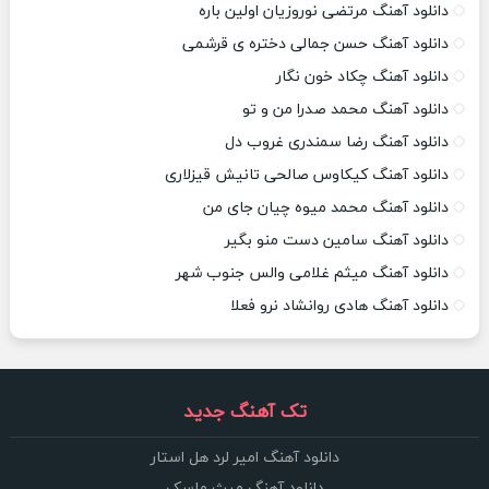
دانلود آهنگ مرتضی نوروزیان اولین باره
دانلود آهنگ حسن جمالی دختره ی قرشمی
دانلود آهنگ چکاد خون نگار
دانلود آهنگ محمد صدرا من و تو
دانلود آهنگ رضا سمندری غروب دل
دانلود آهنگ کیکاوس صالحی تانیش قیزلاری
دانلود آهنگ محمد میوه چیان جای من
دانلود آهنگ سامین دست منو بگیر
دانلود آهنگ میثم غلامی والس جنوب شهر
دانلود آهنگ هادی روانشاد نرو فعلا
تک آهنگ جدید
دانلود آهنگ امیر لرد هل استار
دانلود آهنگ میث ماسک