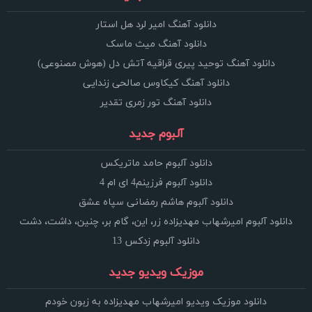
دانلود آهنگ امیر لرد هل استار
دانلود آهنگ میث ماسک
دانلود آهنگ توحید پیری قراقیه آتش دل (هوش مصنوعی)
دانلود آهنگ کیکاوس صالحی زندایی
دانلود آهنگ تور زمری تقدیر
آلبوم جدید
دانلود آلبوم حامد ماتریکس
دانلود آلبوم فرزینم4 ای ام 4
دانلود آلبوم هاشم رمضانی سپاه عشق
دانلود آلبوم امیرشهاب مهدیزاده زر، این، گام بر، چنین، داشت، دشت
دانلود آلبوم زدکس 13
موزیک ویدیو جدید
دانلود موزیک ویدیو امیرشهاب مهدیزاده به زبون خودم