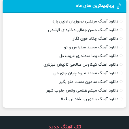
پربازدیدترین های ماه
دانلود آهنگ مرتضی نوروزیان اولین باره
دانلود آهنگ حسن جمالی دختره ی قرشمی
دانلود آهنگ چکاد خون نگار
دانلود آهنگ محمد صدرا من و تو
دانلود آهنگ رضا سمندری غروب دل
دانلود آهنگ کیکاوس صالحی تانیش قیزلاری
دانلود آهنگ محمد میوه چیان جای من
دانلود آهنگ سامین دست منو بگیر
دانلود آهنگ میثم غلامی والس جنوب شهر
دانلود آهنگ هادی روانشاد نرو فعلا
تک آهنگ جدید