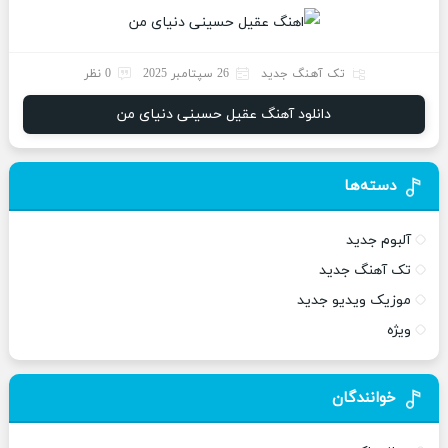
تک آهنگ جدید
26 سپتامبر 2025
0 نظر
دانلود آهنگ عقیل حسینی دنیای من
دسته‌ها
آلبوم جدید
تک آهنگ جدید
موزیک ویدیو جدید
ویژه
خوانندگان