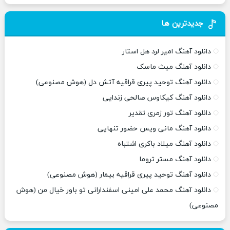
جدیدترین ها
دانلود آهنگ امیر لرد هل استار
دانلود آهنگ میث ماسک
دانلود آهنگ توحید پیری قراقیه آتش دل (هوش مصنوعی)
دانلود آهنگ کیکاوس صالحی زندایی
دانلود آهنگ تور زمری تقدیر
دانلود آهنگ مانی ویس حضور تنهایی
دانلود آهنگ میلاد باکری اشتباه
دانلود آهنگ مستر تروما
دانلود آهنگ توحید پیری قراقیه بیمار (هوش مصنوعی)
دانلود آهنگ محمد علی امینی اسفندارانی تو باور خیال من (هوش
مصنوعی)