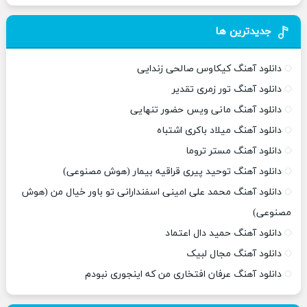
جدیدترین ها
دانلود آهنگ کیکاوس صالحی زندایی
دانلود آهنگ تور زمری تقدیر
دانلود آهنگ مانی ویس حضور تنهایی
دانلود آهنگ میلاد باکری اشتباه
دانلود آهنگ مستر تروما
دانلود آهنگ توحید پیری قراقیه بیمار (هوش مصنوعی)
دانلود آهنگ محمد علی امینی اسفندارانی تو باور خیال من (هوش
مصنوعی)
دانلود آهنگ حمید دال اعتماد
دانلود آهنگ مجال لبیک
دانلود آهنگ عرفان افتخاری من که اینجوری نبودم