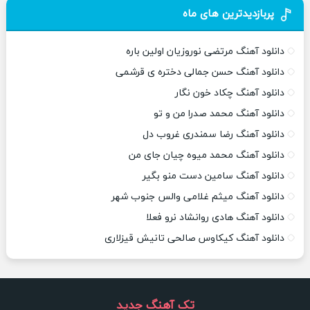
پربازدیدترین های ماه
دانلود آهنگ مرتضی نوروزیان اولین باره
دانلود آهنگ حسن جمالی دختره ی قرشمی
دانلود آهنگ چکاد خون نگار
دانلود آهنگ محمد صدرا من و تو
دانلود آهنگ رضا سمندری غروب دل
دانلود آهنگ محمد میوه چیان جای من
دانلود آهنگ سامین دست منو بگیر
دانلود آهنگ میثم غلامی والس جنوب شهر
دانلود آهنگ هادی روانشاد نرو فعلا
دانلود آهنگ کیکاوس صالحی تانیش قیزلاری
تک آهنگ جدید