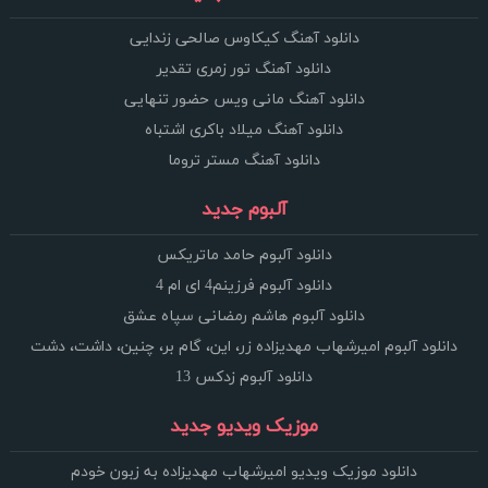
دانلود آهنگ کیکاوس صالحی زندایی
دانلود آهنگ تور زمری تقدیر
دانلود آهنگ مانی ویس حضور تنهایی
دانلود آهنگ میلاد باکری اشتباه
دانلود آهنگ مستر تروما
آلبوم جدید
دانلود آلبوم حامد ماتریکس
دانلود آلبوم فرزینم4 ای ام 4
دانلود آلبوم هاشم رمضانی سپاه عشق
دانلود آلبوم امیرشهاب مهدیزاده زر، این، گام بر، چنین، داشت، دشت
دانلود آلبوم زدکس 13
موزیک ویدیو جدید
دانلود موزیک ویدیو امیرشهاب مهدیزاده به زبون خودم