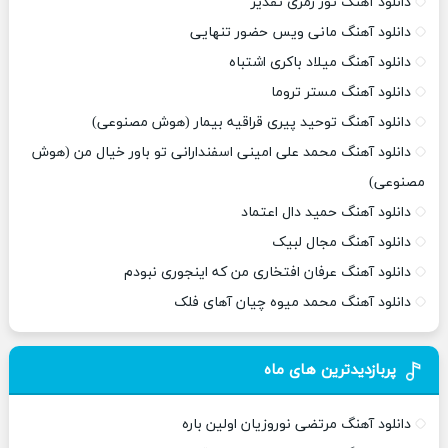
دانلود آهنگ تور زمری تقدیر
دانلود آهنگ مانی ویس حضور تنهایی
دانلود آهنگ میلاد باکری اشتباه
دانلود آهنگ مستر تروما
دانلود آهنگ توحید پیری قراقیه بیمار (هوش مصنوعی)
دانلود آهنگ محمد علی امینی اسفندارانی تو باور خیال من (هوش
مصنوعی)
دانلود آهنگ حمید دال اعتماد
دانلود آهنگ مجال لبیک
دانلود آهنگ عرفان افتخاری من که اینجوری نبودم
دانلود آهنگ محمد میوه چیان آهای فلک
پربازدیدترین های ماه
دانلود آهنگ مرتضی نوروزیان اولین باره