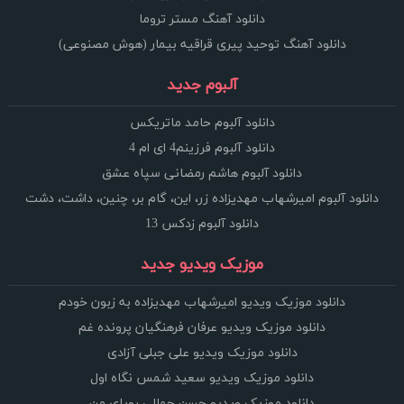
دانلود آهنگ مستر تروما
دانلود آهنگ توحید پیری قراقیه بیمار (هوش مصنوعی)
آلبوم جدید
دانلود آلبوم حامد ماتریکس
دانلود آلبوم فرزینم4 ای ام 4
دانلود آلبوم هاشم رمضانی سپاه عشق
دانلود آلبوم امیرشهاب مهدیزاده زر، این، گام بر، چنین، داشت، دشت
دانلود آلبوم زدکس 13
موزیک ویدیو جدید
دانلود موزیک ویدیو امیرشهاب مهدیزاده به زبون خودم
دانلود موزیک ویدیو عرفان فرهنگیان پرونده غم
دانلود موزیک ویدیو علی جبلی آزادی
دانلود موزیک ویدیو سعید شمس نگاه اول
دانلود موزیک ویدیو حسن جمالی رویای من