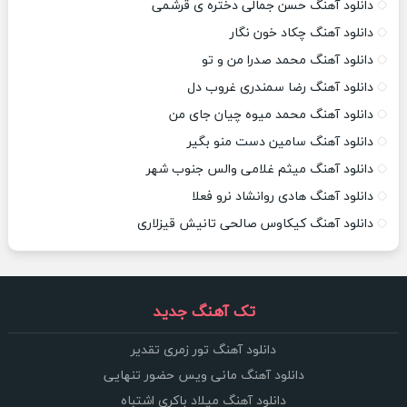
دانلود آهنگ حسن جمالی دختره ی قرشمی
دانلود آهنگ چکاد خون نگار
دانلود آهنگ محمد صدرا من و تو
دانلود آهنگ رضا سمندری غروب دل
دانلود آهنگ محمد میوه چیان جای من
دانلود آهنگ سامین دست منو بگیر
دانلود آهنگ میثم غلامی والس جنوب شهر
دانلود آهنگ هادی روانشاد نرو فعلا
دانلود آهنگ کیکاوس صالحی تانیش قیزلاری
تک آهنگ جدید
دانلود آهنگ تور زمری تقدیر
دانلود آهنگ مانی ویس حضور تنهایی
دانلود آهنگ میلاد باکری اشتباه