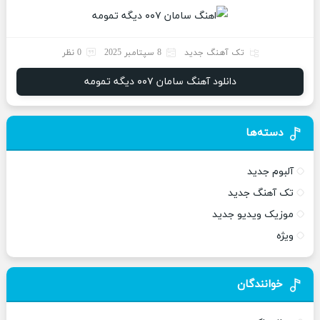
تک آهنگ جدید
8 سپتامبر 2025
0 نظر
دانلود آهنگ سامان ۰۰۷ دیگه تمومه
دسته‌ها
آلبوم جدید
تک آهنگ جدید
موزیک ویدیو جدید
ویژه
خوانندگان