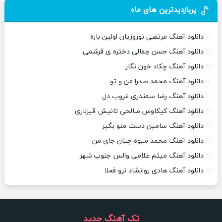
پربازدیدترین های ماه
دانلود آهنگ مرتضی نوروزیان اولین باره
دانلود آهنگ حسن جمالی دختره ی قرشمی
دانلود آهنگ چکاد خون نگار
دانلود آهنگ محمد صدرا من و تو
دانلود آهنگ رضا سمندری غروب دل
دانلود آهنگ کیکاوس صالحی تانیش قیزلاری
دانلود آهنگ سامین دست منو بگیر
دانلود آهنگ محمد میوه چیان جای من
دانلود آهنگ میثم غلامی والس جنوب شهر
دانلود آهنگ هادی روانشاد نرو فعلا
تک آهنگ جدید