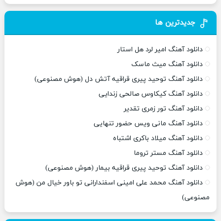
جدیدترین ها
دانلود آهنگ امیر لرد هل استار
دانلود آهنگ میث ماسک
دانلود آهنگ توحید پیری قراقیه آتش دل (هوش مصنوعی)
دانلود آهنگ کیکاوس صالحی زندایی
دانلود آهنگ تور زمری تقدیر
دانلود آهنگ مانی ویس حضور تنهایی
دانلود آهنگ میلاد باکری اشتباه
دانلود آهنگ مستر تروما
دانلود آهنگ توحید پیری قراقیه بیمار (هوش مصنوعی)
دانلود آهنگ محمد علی امینی اسفندارانی تو باور خیال من (هوش
مصنوعی)