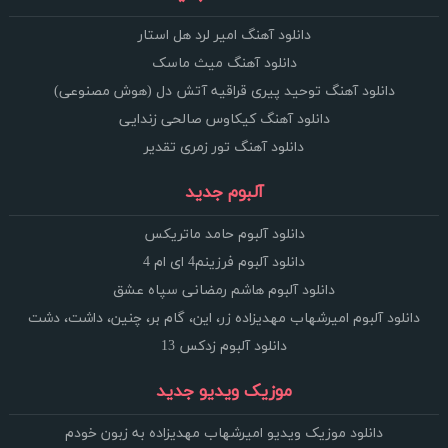
دانلود آهنگ امیر لرد هل استار
دانلود آهنگ میث ماسک
دانلود آهنگ توحید پیری قراقیه آتش دل (هوش مصنوعی)
دانلود آهنگ کیکاوس صالحی زندایی
دانلود آهنگ تور زمری تقدیر
آلبوم جدید
دانلود آلبوم حامد ماتریکس
دانلود آلبوم فرزینم4 ای ام 4
دانلود آلبوم هاشم رمضانی سپاه عشق
دانلود آلبوم امیرشهاب مهدیزاده زر، این، گام بر، چنین، داشت، دشت
دانلود آلبوم زدکس 13
موزیک ویدیو جدید
دانلود موزیک ویدیو امیرشهاب مهدیزاده به زبون خودم