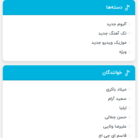
دسته‌ها
آلبوم جدید
تک آهنگ جدید
موزیک ویدیو جدید
ویژه
خوانندگان
میلاد باکری
سعید آرام
ایلیا
حسن جمالی
علیرضا ولایی
قاسم ای جی اچ