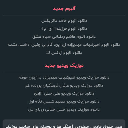
آلبوم جدید
دانلود آلبوم حامد ماتریکس
دانلود آلبوم فرزینم4 ای ام 4
دانلود آلبوم هاشم رمضانی سپاه عشق
دانلود آلبوم امیرشهاب مهدیزاده زر، این، گام بر، چنین، داشت، دشت
دانلود آلبوم زدکس 13
موزیک ویدیو جدید
دانلود موزیک ویدیو امیرشهاب مهدیزاده به زبون خودم
دانلود موزیک ویدیو عرفان فرهنگیان پرونده غم
دانلود موزیک ویدیو علی جبلی آزادی
دانلود موزیک ویدیو سعید شمس نگاه اول
دانلود موزیک ویدیو حسن جمالی رویای من
همه حقوق مادی ، معنوی ، آهنگ ها و پوسته برای سایت موزیک