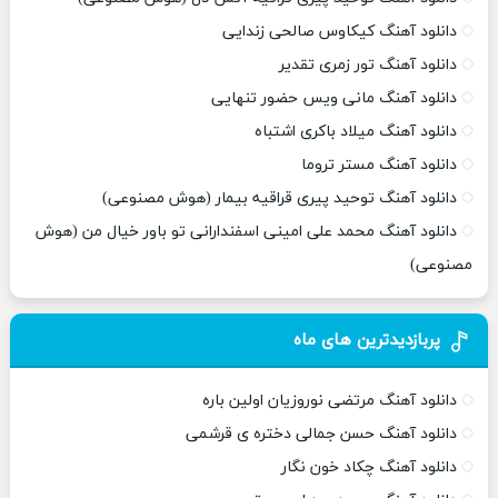
دانلود آهنگ کیکاوس صالحی زندایی
دانلود آهنگ تور زمری تقدیر
دانلود آهنگ مانی ویس حضور تنهایی
دانلود آهنگ میلاد باکری اشتباه
دانلود آهنگ مستر تروما
دانلود آهنگ توحید پیری قراقیه بیمار (هوش مصنوعی)
دانلود آهنگ محمد علی امینی اسفندارانی تو باور خیال من (هوش
مصنوعی)
پربازدیدترین های ماه
دانلود آهنگ مرتضی نوروزیان اولین باره
دانلود آهنگ حسن جمالی دختره ی قرشمی
دانلود آهنگ چکاد خون نگار