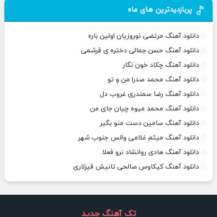
پربازدیدترین های ماه
دانلود آهنگ مرتضی نوروزیان اولین باره
دانلود آهنگ حسن جمالی دختره ی قرشمی
دانلود آهنگ چکاد خون نگار
دانلود آهنگ محمد صدرا من و تو
دانلود آهنگ رضا سمندری غروب دل
دانلود آهنگ محمد میوه چیان جای من
دانلود آهنگ سامین دست منو بگیر
دانلود آهنگ میثم غلامی والس جنوب شهر
دانلود آهنگ هادی روانشاد نرو فعلا
دانلود آهنگ کیکاوس صالحی تانیش قیزلاری
تک آهنگ جدید