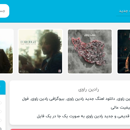
جدید
رادین راوی
ن راوی, دانلود اهنگ جدید رادین راوی, بیوگرافی رادین راوی, فول
کیفیت عالی
 قدیمی و جدید رادین راوی به صورت یک جا در یک فایل
(