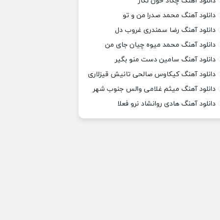
دانلود آهنگ چکاد خون نگار
دانلود آهنگ محمد صدرا من و تو
دانلود آهنگ رضا سمندری غروب دل
دانلود آهنگ محمد میوه چیان جای من
دانلود آهنگ سامین دست منو بگیر
دانلود آهنگ کیکاوس صالحی تانیش قیزلاری
دانلود آهنگ میثم غلامی والس جنوب شهر
دانلود آهنگ هادی روانشاد نرو فعلا