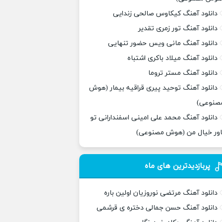
دانلود آهنگ کیکاوس صالحی زندایی
دانلود آهنگ تور زمری تقدیر
دانلود آهنگ مانی ویس حضور تنهایی
دانلود آهنگ میلاد باکری اشتباه
دانلود آهنگ مستر تروما
دانلود آهنگ توحید پیری قراقیه بیمار (هوش
صنوعی)
دانلود آهنگ محمد علی امینی اسفندارانی تو
اور خیال من (هوش مصنوعی)
پربازدیدترین های ماه
دانلود آهنگ مرتضی نوروزیان اولین باره
دانلود آهنگ حسن جمالی دختره ی قرشمی