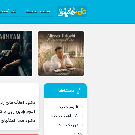
صفحه نخست
تک آهنگ 
دسته‌ها
دانلود آهنگ های رادی
آلبوم جدید
آلبوم رادین راوی با 
تک آهنگ جدید
دانلود همه آهنگهای
موزیک ویدیو
جدید