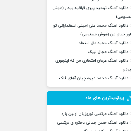
دانلود آهنگ توحید پیری قراقیه بیمار (هوش
صنوعی)
دانلود آهنگ محمد علی امینی اسفندارانی تو
اور خیال من (هوش مصنوعی)
دانلود آهنگ حمید دال اعتماد
دانلود آهنگ مجال لبیک
دانلود آهنگ عرفان افتخاری من که اینجوری
بودم
دانلود آهنگ محمد میوه چیان آهای فلک
پربازدیدترین های ماه
دانلود آهنگ مرتضی نوروزیان اولین باره
دانلود آهنگ حسن جمالی دختره ی قرشمی