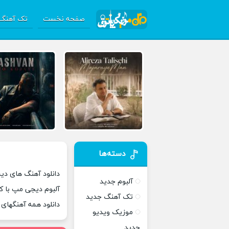
صفحه نخست
تک آهنگ 
دسته‌ها
دانلود آهنگ های دی
آلبوم جدید
آلبوم دیجی مپ با ک
تک آهنگ جدید
دانلود همه آهنگهای
موزیک ویدیو
جدید