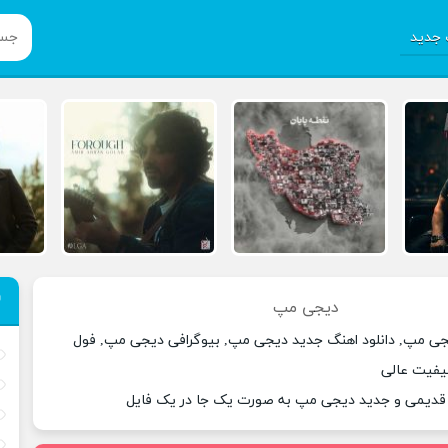
جدید
دیجی مپ
جی مپ, دانلود اهنگ جدید دیجی مپ, بیوگرافی دیجی مپ, فول
یفیت عالی
 قدیمی و جدید دیجی مپ به صورت یک جا در یک فایل