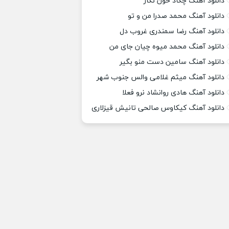
دانلود آهنگ چکاد خون نگار
دانلود آهنگ محمد صدرا من و تو
دانلود آهنگ رضا سمندری غروب دل
دانلود آهنگ محمد میوه چیان جای من
دانلود آهنگ سامین دست منو بگیر
دانلود آهنگ میثم غلامی والس جنوب شهر
دانلود آهنگ هادی روانشاد نرو فعلا
دانلود آهنگ کیکاوس صالحی تانیش قیزلاری