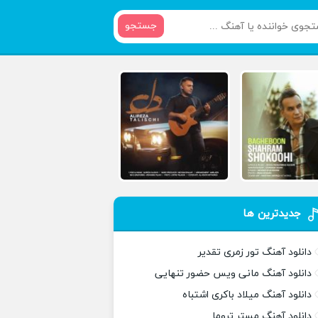
جستجو
جدیدترین ها
دانلود آهنگ تور زمری تقدیر
دانلود آهنگ مانی ویس حضور تنهایی
دانلود آهنگ میلاد باکری اشتباه
دانلود آهنگ مستر تروما