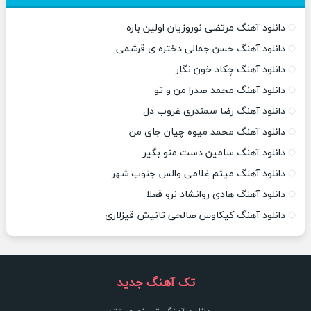
دانلود آهنگ مرتضی نوروزیان اولین باره
دانلود آهنگ حسن جمالی دختره ی قرشمی
دانلود آهنگ چکاد خون نگار
دانلود آهنگ محمد صدرا من و تو
دانلود آهنگ رضا سمندری غروب دل
دانلود آهنگ محمد میوه چیان جای من
دانلود آهنگ سامین دست منو بگیر
دانلود آهنگ میثم غلامی والس جنوب شهر
دانلود آهنگ هادی روانشاد نرو فعلا
دانلود آهنگ کیکاوس صالحی تانیش قیزلاری
تک آهنگ جدید