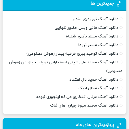
جدیدترین ها
دانلود آهنگ تور زمری تقدیر
دانلود آهنگ مانی ویس حضور تنهایی
دانلود آهنگ میلاد باکری اشتباه
دانلود آهنگ مستر تروما
دانلود آهنگ توحید پیری قراقیه بیمار (هوش مصنوعی)
دانلود آهنگ محمد علی امینی اسفندارانی تو باور خیال من (هوش
مصنوعی)
دانلود آهنگ حمید دال اعتماد
دانلود آهنگ مجال لبیک
دانلود آهنگ عرفان افتخاری من که اینجوری نبودم
دانلود آهنگ محمد میوه چیان آهای فلک
پربازدیدترین های ماه