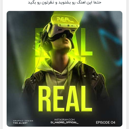
حتما این اهنگ رو بشنوید و نظرتون رو بگید