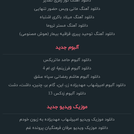
دانلود آهنگ تور زمری تقدیر
دانلود آهنگ مانی ویس حضور تنهایی
دانلود آهنگ میلاد باکری اشتباه
دانلود آهنگ مستر تروما
دانلود آهنگ توحید پیری قراقیه بیمار (هوش مصنوعی)
آلبوم جدید
دانلود آلبوم حامد ماتریکس
دانلود آلبوم فرزینم4 ای ام 4
دانلود آلبوم هاشم رمضانی سپاه عشق
دانلود آلبوم امیرشهاب مهدیزاده زر، این، گام بر، چنین، داشت، دشت
دانلود آلبوم زدکس 13
موزیک ویدیو جدید
دانلود موزیک ویدیو امیرشهاب مهدیزاده به زبون خودم
دانلود موزیک ویدیو عرفان فرهنگیان پرونده غم