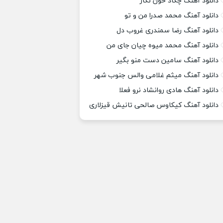
دانلود آهنگ چکاد خون نگار
دانلود آهنگ محمد صدرا من و تو
دانلود آهنگ رضا سمندری غروب دل
دانلود آهنگ محمد میوه چیان جای من
دانلود آهنگ سامین دست منو بگیر
دانلود آهنگ میثم غلامی والس جنوب شهر
دانلود آهنگ هادی روانشاد نرو فعلا
دانلود آهنگ کیکاوس صالحی تانیش قیزلاری