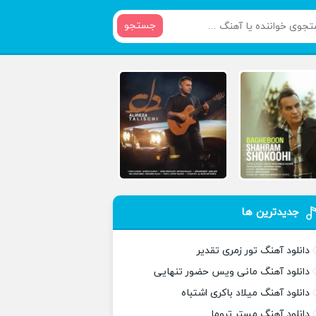
جستجو
جدیدترین ها
دانلود آهنگ تور زمری تقدیر
دانلود آهنگ مانی ویس حضور تنهایی
دانلود آهنگ میلاد باکری اشتباه
دانلود آهنگ مستر تروما