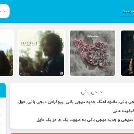
جدید
دیجی بانی
ی بانی, دانلود اهنگ جدید دیجی بانی, بیوگرافی دیجی بانی, فول
 کیفیت عالی
 قدیمی و جدید دیجی بانی به صورت یک جا در یک فایل