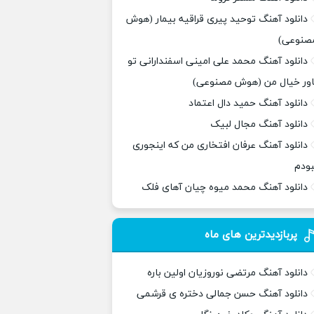
دانلود آهنگ توحید پیری قراقیه بیمار (هوش
صنوعی)
دانلود آهنگ محمد علی امینی اسفندارانی تو
اور خیال من (هوش مصنوعی)
دانلود آهنگ حمید دال اعتماد
دانلود آهنگ مجال لبیک
دانلود آهنگ عرفان افتخاری من که اینجوری
بودم
دانلود آهنگ محمد میوه چیان آهای فلک
پربازدیدترین های ماه
دانلود آهنگ مرتضی نوروزیان اولین باره
دانلود آهنگ حسن جمالی دختره ی قرشمی