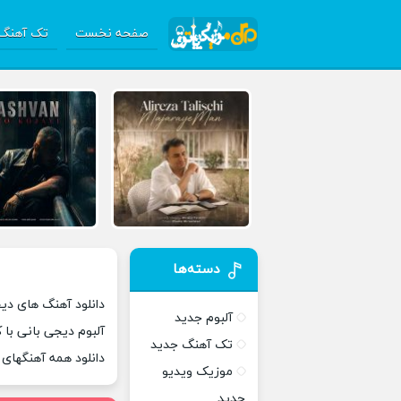
صفحه نخست
تک آهنگ 
دسته‌ها
دانلود آهنگ های دیج
آلبوم جدید
آلبوم دیجی بانی با
تک آهنگ جدید
دانلود همه آهنگهای
موزیک ویدیو
جدید