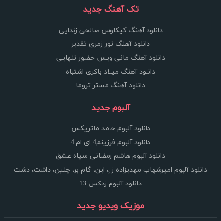
تک آهنگ جدید
دانلود آهنگ کیکاوس صالحی زندایی
دانلود آهنگ تور زمری تقدیر
دانلود آهنگ مانی ویس حضور تنهایی
دانلود آهنگ میلاد باکری اشتباه
دانلود آهنگ مستر تروما
آلبوم جدید
دانلود آلبوم حامد ماتریکس
دانلود آلبوم فرزینم4 ای ام 4
دانلود آلبوم هاشم رمضانی سپاه عشق
دانلود آلبوم امیرشهاب مهدیزاده زر، این، گام بر، چنین، داشت، دشت
دانلود آلبوم زدکس 13
موزیک ویدیو جدید