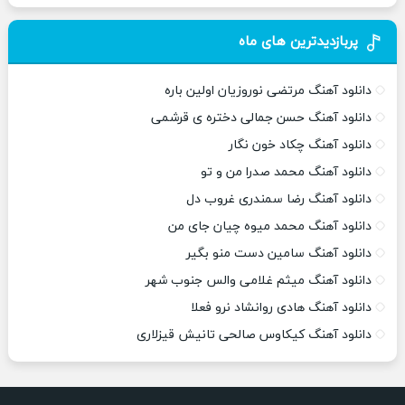
پربازدیدترین های ماه
دانلود آهنگ مرتضی نوروزیان اولین باره
دانلود آهنگ حسن جمالی دختره ی قرشمی
دانلود آهنگ چکاد خون نگار
دانلود آهنگ محمد صدرا من و تو
دانلود آهنگ رضا سمندری غروب دل
دانلود آهنگ محمد میوه چیان جای من
دانلود آهنگ سامین دست منو بگیر
دانلود آهنگ میثم غلامی والس جنوب شهر
دانلود آهنگ هادی روانشاد نرو فعلا
دانلود آهنگ کیکاوس صالحی تانیش قیزلاری