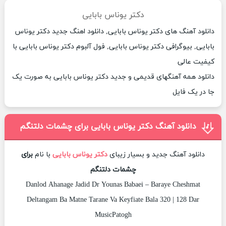
دکتر یوناس بابایی
دانلود آهنگ های دکتر یوناس بابایی, دانلود اهنگ جدید دکتر یوناس
بابایی, بیوگرافی دکتر یوناس بابایی, فول آلبوم دکتر یوناس بابایی با
کیفیت عالی
دانلود همه آهنگهای قدیمی و جدید دکتر یوناس بابایی به صورت یک
جا در یک فایل
دانلود آهنگ دکتر یوناس بابایی برای چشمات دلتنگم
دانلود آهنگ جدید و بسیار زیبای
دکتر یوناس بابایی
با نام
برای
چشمات دلتنگم
Danlod Ahanage Jadid Dr Younas Babaei – Baraye Cheshmat
Deltangam Ba Matne Tarane Va Keyfiate Bala 320 | 128 Dar
MusicPatogh