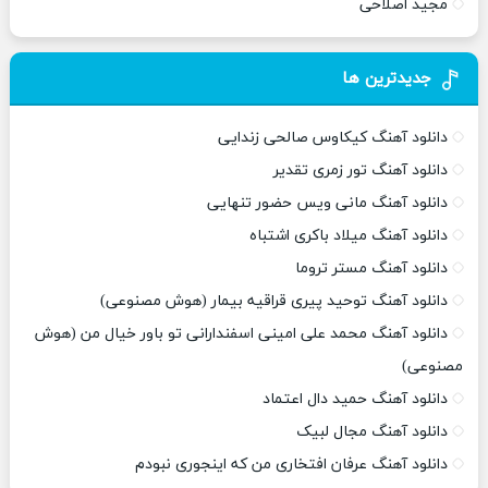
مجید اصلاحی
جدیدترین ها
دانلود آهنگ کیکاوس صالحی زندایی
دانلود آهنگ تور زمری تقدیر
دانلود آهنگ مانی ویس حضور تنهایی
دانلود آهنگ میلاد باکری اشتباه
دانلود آهنگ مستر تروما
دانلود آهنگ توحید پیری قراقیه بیمار (هوش مصنوعی)
دانلود آهنگ محمد علی امینی اسفندارانی تو باور خیال من (هوش
مصنوعی)
دانلود آهنگ حمید دال اعتماد
دانلود آهنگ مجال لبیک
دانلود آهنگ عرفان افتخاری من که اینجوری نبودم