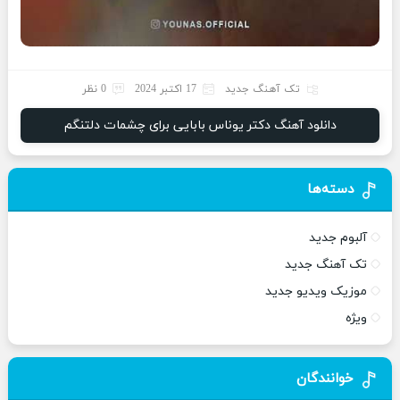
تک آهنگ جدید
17 اکتبر 2024
0 نظر
دانلود آهنگ دکتر یوناس بابایی برای چشمات دلتنگم
دسته‌ها
آلبوم جدید
تک آهنگ جدید
موزیک ویدیو جدید
ویژه
خوانندگان