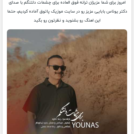
امروز برای شما عزیزان ترانه فوق العاده برای چشمات دلتنگم با صدای
دکتر یوناس بابایی عزیز رو در سایت موزیک پاتوق آماده کردیم، حتما
این اهنگ رو بشنوید و نظرتون رو بگید