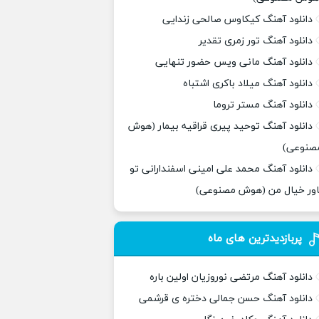
دانلود آهنگ کیکاوس صالحی زندایی
دانلود آهنگ تور زمری تقدیر
دانلود آهنگ مانی ویس حضور تنهایی
دانلود آهنگ میلاد باکری اشتباه
دانلود آهنگ مستر تروما
دانلود آهنگ توحید پیری قراقیه بیمار (هوش
صنوعی)
دانلود آهنگ محمد علی امینی اسفندارانی تو
اور خیال من (هوش مصنوعی)
پربازدیدترین های ماه
دانلود آهنگ مرتضی نوروزیان اولین باره
دانلود آهنگ حسن جمالی دختره ی قرشمی