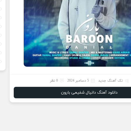
تک آهنگ جدید
5 دسامبر 2024
0 نظر
دانلود آهنگ دانیال شفیعی بارون