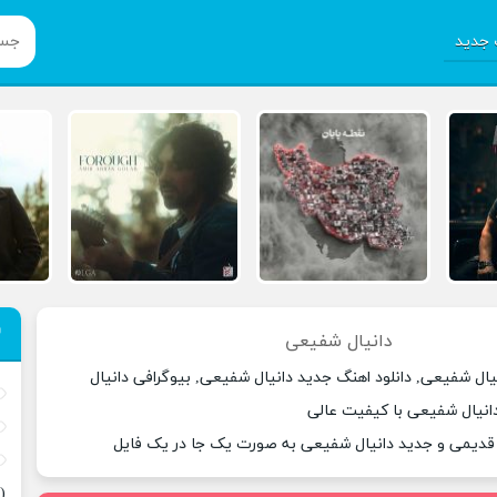
جدید
دانیال شفیعی
یال شفیعی, دانلود اهنگ جدید دانیال شفیعی, بیوگرافی دانیال
انیال شفیعی با کیفیت عالی
 قدیمی و جدید دانیال شفیعی به صورت یک جا در یک فایل
(