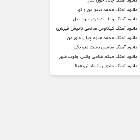
دانلود آهنگ چکاد خون نگار
دانلود آهنگ محمد صدرا من و تو
دانلود آهنگ رضا سمندری غروب دل
دانلود آهنگ کیکاوس صالحی تانیش قیزلاری
دانلود آهنگ محمد میوه چیان جای من
دانلود آهنگ سامین دست منو بگیر
دانلود آهنگ میثم غلامی والس جنوب شهر
دانلود آهنگ هادی روانشاد نرو فعلا