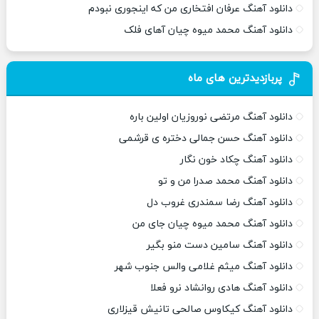
دانلود آهنگ عرفان افتخاری من که اینجوری نبودم
دانلود آهنگ محمد میوه چیان آهای فلک
پربازدیدترین های ماه
دانلود آهنگ مرتضی نوروزیان اولین باره
دانلود آهنگ حسن جمالی دختره ی قرشمی
دانلود آهنگ چکاد خون نگار
دانلود آهنگ محمد صدرا من و تو
دانلود آهنگ رضا سمندری غروب دل
دانلود آهنگ محمد میوه چیان جای من
دانلود آهنگ سامین دست منو بگیر
دانلود آهنگ میثم غلامی والس جنوب شهر
دانلود آهنگ هادی روانشاد نرو فعلا
دانلود آهنگ کیکاوس صالحی تانیش قیزلاری