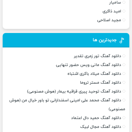
سامیار
امید ذاکری
مجید اصلاحی
جدیدترین ها
دانلود آهنگ تور زمری تقدیر
دانلود آهنگ مانی ویس حضور تنهایی
دانلود آهنگ میلاد باکری اشتباه
دانلود آهنگ مستر تروما
دانلود آهنگ توحید پیری قراقیه بیمار (هوش مصنوعی)
دانلود آهنگ محمد علی امینی اسفندارانی تو باور خیال من (هوش
مصنوعی)
دانلود آهنگ حمید دال اعتماد
دانلود آهنگ مجال لبیک