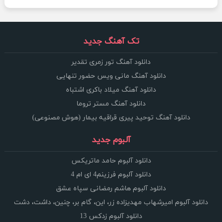
تک آهنگ جدید
دانلود آهنگ تور زمری تقدیر
دانلود آهنگ مانی ویس حضور تنهایی
دانلود آهنگ میلاد باکری اشتباه
دانلود آهنگ مستر تروما
دانلود آهنگ توحید پیری قراقیه بیمار (هوش مصنوعی)
آلبوم جدید
دانلود آلبوم حامد ماتریکس
دانلود آلبوم فرزینم4 ای ام 4
دانلود آلبوم هاشم رمضانی سپاه عشق
دانلود آلبوم امیرشهاب مهدیزاده زر، این، گام بر، چنین، داشت، دشت
دانلود آلبوم زدکس 13