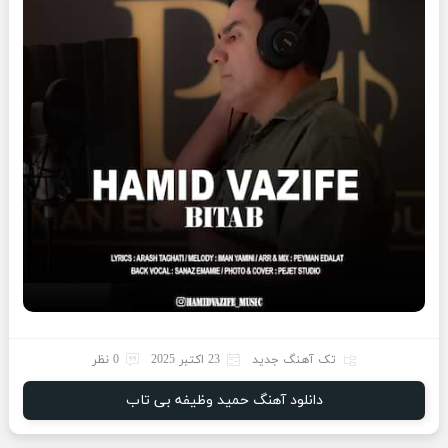
تک آهنگ جدید
23 اکتبر 2025
0 نظر
دانلود آهنگ حمید وظیفه بی تاب