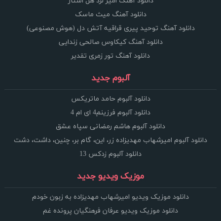
دانلود آهنگ امیر لرد هل استار
دانلود آهنگ میث ماسک
دانلود آهنگ توحید پیری قراقیه آتش دل (هوش مصنوعی)
دانلود آهنگ کیکاوس صالحی زندایی
دانلود آهنگ تور زمری تقدیر
آلبوم جدید
دانلود آلبوم حامد ماتریکس
دانلود آلبوم فرزینم4 ای ام 4
دانلود آلبوم هاشم رمضانی سپاه عشق
دانلود آلبوم امیرشهاب مهدیزاده زر، این، گام بر، چنین، داشت، دشت
دانلود آلبوم زدکس 13
موزیک ویدیو جدید
دانلود موزیک ویدیو امیرشهاب مهدیزاده به زبون خودم
دانلود موزیک ویدیو عرفان فرهنگیان پرونده غم