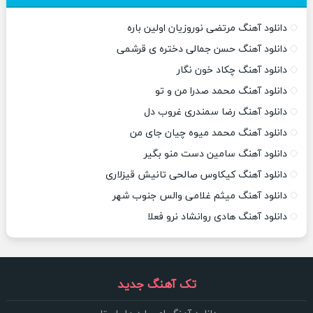
دانلود آهنگ مرتضی نوروزیان اولین باره
دانلود آهنگ حسن جمالی دختره ی قرشمی
دانلود آهنگ چکاد خون نگار
دانلود آهنگ محمد صدرا من و تو
دانلود آهنگ رضا سمندری غروب دل
دانلود آهنگ محمد میوه چیان جای من
دانلود آهنگ سامین دست منو بگیر
دانلود آهنگ کیکاوس صالحی تانیش قیزلاری
دانلود آهنگ میثم غلامی والس جنوب شهر
دانلود آهنگ هادی روانشاد نرو فعلا
تک آهنگ جدید