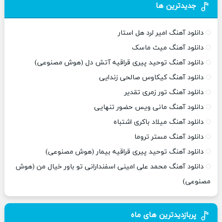
جدیدترین ها
دانلود آهنگ امیر لرد هل استار
دانلود آهنگ میث ماسک
دانلود آهنگ توحید پیری قراقیه آتش دل (هوش مصنوعی)
دانلود آهنگ کیکاوس صالحی زندایی
دانلود آهنگ تور زمری تقدیر
دانلود آهنگ مانی ویس حضور تنهایی
دانلود آهنگ میلاد باکری اشتباه
دانلود آهنگ مستر تروما
دانلود آهنگ توحید پیری قراقیه بیمار (هوش مصنوعی)
دانلود آهنگ محمد علی امینی اسفندارانی تو باور خیال من (هوش
مصنوعی)
پربازدیدترین های ماه