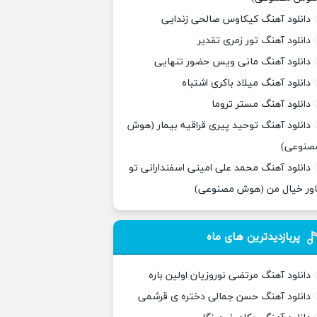
دانلود آهنگ کیکاوس صالحی زندایی
دانلود آهنگ تور زمری تقدیر
دانلود آهنگ مانی ویس حضور تنهایی
دانلود آهنگ میلاد باکری اشتباه
دانلود آهنگ مستر تروما
دانلود آهنگ توحید پیری قراقیه بیمار (هوش
صنوعی)
دانلود آهنگ محمد علی امینی اسفندارانی تو
اور خیال من (هوش مصنوعی)
پربازدیدترین های ماه
دانلود آهنگ مرتضی نوروزیان اولین باره
دانلود آهنگ حسن جمالی دختره ی قرشمی