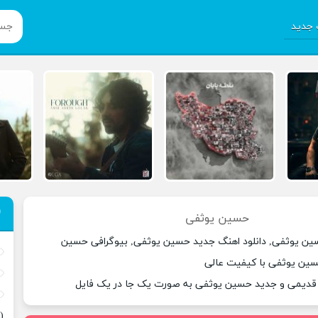
جدید
حسین یوثفی
ین یوثفی, دانلود اهنگ جدید حسین یوثفی, بیوگرافی حسین
سین یوثفی با کیفیت عالی
 قدیمی و جدید حسین یوثفی به صورت یک جا در یک فایل
(