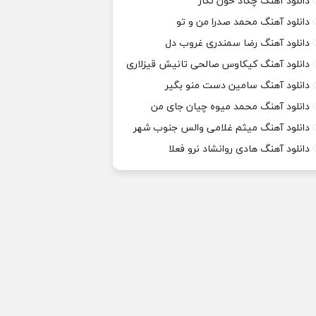
دانلود آهنگ چکاد خون نگار
دانلود آهنگ محمد صدرا من و تو
دانلود آهنگ رضا سمندری غروب دل
دانلود آهنگ کیکاوس صالحی تانیش قیزلاری
دانلود آهنگ سامین دست منو بگیر
دانلود آهنگ محمد میوه چیان جای من
دانلود آهنگ میثم غلامی والس جنوب شهر
دانلود آهنگ هادی روانشاد نرو فعلا