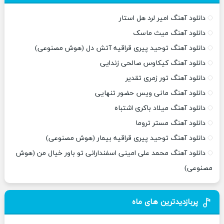
دانلود آهنگ امیر لرد هل استار
دانلود آهنگ میث ماسک
دانلود آهنگ توحید پیری قراقیه آتش دل (هوش مصنوعی)
دانلود آهنگ کیکاوس صالحی زندایی
دانلود آهنگ تور زمری تقدیر
دانلود آهنگ مانی ویس حضور تنهایی
دانلود آهنگ میلاد باکری اشتباه
دانلود آهنگ مستر تروما
دانلود آهنگ توحید پیری قراقیه بیمار (هوش مصنوعی)
دانلود آهنگ محمد علی امینی اسفندارانی تو باور خیال من (هوش
مصنوعی)
پربازدیدترین های ماه