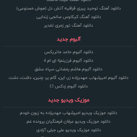
دانلود آهنگ توحید پیری قراقیه آتش دل (هوش مصنوعی)
دانلود آهنگ کیکاوس صالحی زندایی
دانلود آهنگ تور زمری تقدیر
آلبوم جدید
دانلود آلبوم حامد ماتریکس
دانلود آلبوم فرزینم4 ای ام 4
دانلود آلبوم هاشم رمضانی سپاه عشق
دانلود آلبوم امیرشهاب مهدیزاده زر، این، گام بر، چنین، داشت، دشت
دانلود آلبوم زدکس 13
موزیک ویدیو جدید
دانلود موزیک ویدیو امیرشهاب مهدیزاده به زبون خودم
دانلود موزیک ویدیو عرفان فرهنگیان پرونده غم
دانلود موزیک ویدیو علی جبلی آزادی