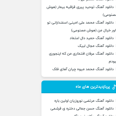
دانلود آهنگ توحید پیری قراقیه بیمار (هوش
صنوعی)
دانلود آهنگ محمد علی امینی اسفندارانی تو
اور خیال من (هوش مصنوعی)
دانلود آهنگ حمید دال اعتماد
دانلود آهنگ مجال لبیک
دانلود آهنگ عرفان افتخاری من که اینجوری
بودم
دانلود آهنگ محمد میوه چیان آهای فلک
پربازدیدترین های ماه
دانلود آهنگ مرتضی نوروزیان اولین باره
دانلود آهنگ حسن جمالی دختره ی قرشمی