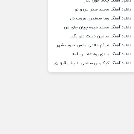
دانلود آهنگ چکاد خون نگار
دانلود آهنگ محمد صدرا من و تو
دانلود آهنگ رضا سمندری غروب دل
دانلود آهنگ محمد میوه چیان جای من
دانلود آهنگ سامین دست منو بگیر
دانلود آهنگ میثم غلامی والس جنوب شهر
دانلود آهنگ هادی روانشاد نرو فعلا
دانلود آهنگ کیکاوس صالحی تانیش قیزلاری