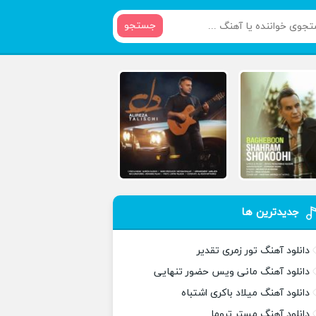
جستجو
جدیدترین ها
دانلود آهنگ تور زمری تقدیر
دانلود آهنگ مانی ویس حضور تنهایی
دانلود آهنگ میلاد باکری اشتباه
دانلود آهنگ مستر تروما