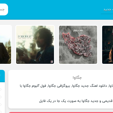
جدید
جگاوا
ا, دانلود اهنگ جدید جگاوا, بیوگرافی جگاوا, فول آلبوم جگاوا با
 قدیمی و جدید جگاوا به صورت یک جا در یک فایل