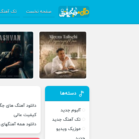
صفحه نخست
تک آهنگ 
دسته‌ها
دانلود آهنگ های جگاو
آلبوم جدید
کیفیت عالی
تک آهنگ جدید
دانلود همه آهنگهای
موزیک ویدیو
جدید