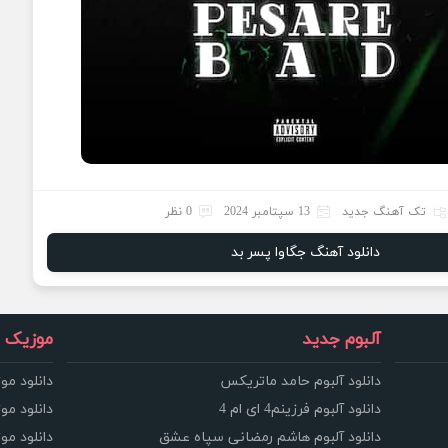
تک آهنگ جدید
13 سپتامبر 2024
0 نظر
دانلود آهنگ جگاوا پسر بد
آلبوم جدید
موزیک و
دانلود آلبوم حامد ماتریکس
دانلود مو
دانلود آلبوم فرزینم4 ای ام 4
دانلود مو
دانلود آلبوم هاشم رمضانی سپاه عشق
دانلود مو