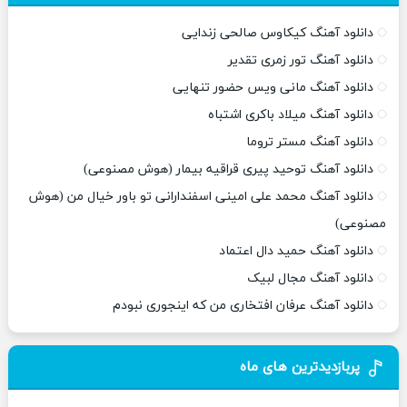
دانلود آهنگ کیکاوس صالحی زندایی
دانلود آهنگ تور زمری تقدیر
دانلود آهنگ مانی ویس حضور تنهایی
دانلود آهنگ میلاد باکری اشتباه
دانلود آهنگ مستر تروما
دانلود آهنگ توحید پیری قراقیه بیمار (هوش مصنوعی)
دانلود آهنگ محمد علی امینی اسفندارانی تو باور خیال من (هوش
مصنوعی)
دانلود آهنگ حمید دال اعتماد
دانلود آهنگ مجال لبیک
دانلود آهنگ عرفان افتخاری من که اینجوری نبودم
پربازدیدترین های ماه