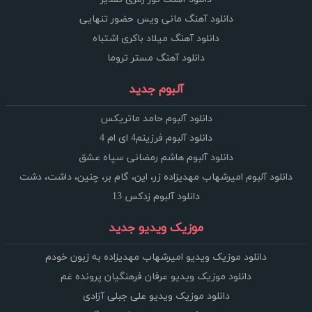
دانلود آهنگ مانی ویس حضور تنهایی
دانلود آهنگ میلاد باکری اشتباه
دانلود آهنگ مستر تروما
آلبوم جدید
دانلود آلبوم حامد ماتریکس
دانلود آلبوم فرزینم4 ای ام 4
دانلود آلبوم هاشم رمضانی سپاه عشق
دانلود آلبوم امیرشهاب مهدیزاده زر، این، گام بر، چنین، داشت، دشت
دانلود آلبوم زدکس 13
موزیک ویدیو جدید
دانلود موزیک ویدیو امیرشهاب مهدیزاده به زبون خودم
دانلود موزیک ویدیو عرفان فرهنگیان پرونده غم
دانلود موزیک ویدیو علی جبلی آزادی