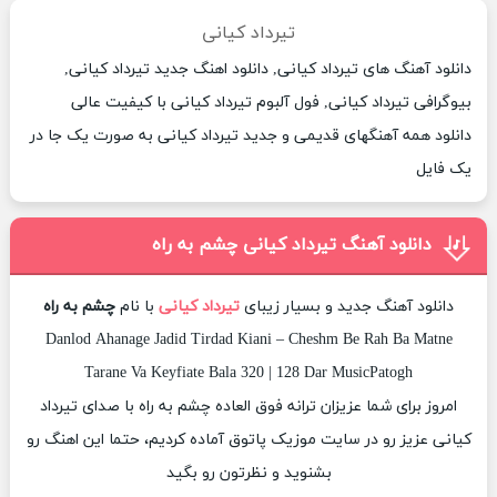
تیرداد کیانی
دانلود آهنگ های تیرداد کیانی, دانلود اهنگ جدید تیرداد کیانی,
بیوگرافی تیرداد کیانی, فول آلبوم تیرداد کیانی با کیفیت عالی
دانلود همه آهنگهای قدیمی و جدید تیرداد کیانی به صورت یک جا در
یک فایل
دانلود آهنگ تیرداد کیانی چشم به راه
دانلود آهنگ جدید و بسیار زیبای
تیرداد کیانی
با نام
چشم به راه
Danlod Ahanage Jadid Tirdad Kiani – Cheshm Be Rah Ba Matne
Tarane Va Keyfiate Bala 320 | 128 Dar MusicPatogh
امروز برای شما عزیزان ترانه فوق العاده چشم به راه با صدای تیرداد
کیانی عزیز رو در سایت موزیک پاتوق آماده کردیم، حتما این اهنگ رو
بشنوید و نظرتون رو بگید