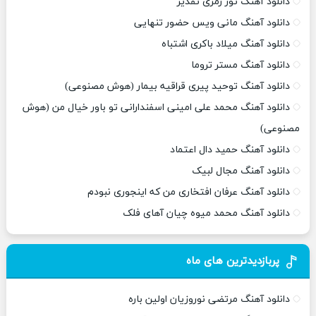
دانلود آهنگ تور زمری تقدیر
دانلود آهنگ مانی ویس حضور تنهایی
دانلود آهنگ میلاد باکری اشتباه
دانلود آهنگ مستر تروما
دانلود آهنگ توحید پیری قراقیه بیمار (هوش مصنوعی)
دانلود آهنگ محمد علی امینی اسفندارانی تو باور خیال من (هوش
مصنوعی)
دانلود آهنگ حمید دال اعتماد
دانلود آهنگ مجال لبیک
دانلود آهنگ عرفان افتخاری من که اینجوری نبودم
دانلود آهنگ محمد میوه چیان آهای فلک
پربازدیدترین های ماه
دانلود آهنگ مرتضی نوروزیان اولین باره