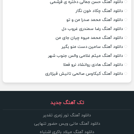
دانلود آهنگ حسن جمالی دختره ی قرشمی
دانلود آهنگ چکاد خون نگار
دانلود آهنگ محمد صدرا من و تو
دانلود آهنگ رضا سمندری غروب دل
دانلود آهنگ محمد میوه چیان جای من
دانلود آهنگ سامین دست منو بگیر
دانلود آهنگ میثم غلامی والس جنوب شهر
دانلود آهنگ هادی روانشاد نرو فعلا
دانلود آهنگ کیکاوس صالحی تانیش قیزلاری
تک آهنگ جدید
دانلود آهنگ تور زمری تقدیر
دانلود آهنگ مانی ویس حضور تنهایی
دانلود آهنگ میلاد باکری اشتباه