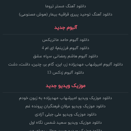
دانلود آهنگ مستر تروما
دانلود آهنگ توحید پیری قراقیه بیمار (هوش مصنوعی)
آلبوم جدید
دانلود آلبوم حامد ماتریکس
دانلود آلبوم فرزینم4 ای ام 4
دانلود آلبوم هاشم رمضانی سپاه عشق
دانلود آلبوم امیرشهاب مهدیزاده زر، این، گام بر، چنین، داشت، دشت
دانلود آلبوم زدکس 13
موزیک ویدیو جدید
دانلود موزیک ویدیو امیرشهاب مهدیزاده به زبون خودم
دانلود موزیک ویدیو عرفان فرهنگیان پرونده غم
دانلود موزیک ویدیو علی جبلی آزادی
دانلود موزیک ویدیو سعید شمس نگاه اول
دانلود موزیک ویدیو حسن جمالی رویای من