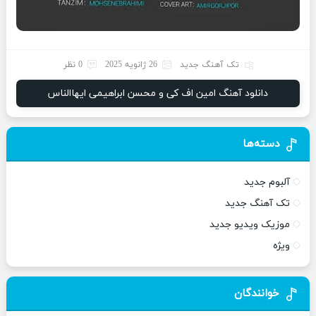
تک آهنگ جدید
26 ژانویه 2025
0 نظر
دانلود آهنگ امین اف کی و محسن ابراهیمی ایهاالناس
دسته‌ها
آلبوم جدید
تک آهنگ جدید
موزیک ویدیو جدید
ویژه
خوانندگان