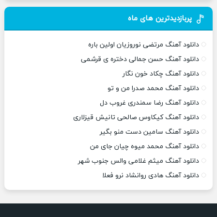
پربازدیدترین های ماه
دانلود آهنگ مرتضی نوروزیان اولین باره
دانلود آهنگ حسن جمالی دختره ی قرشمی
دانلود آهنگ چکاد خون نگار
دانلود آهنگ محمد صدرا من و تو
دانلود آهنگ رضا سمندری غروب دل
دانلود آهنگ کیکاوس صالحی تانیش قیزلاری
دانلود آهنگ سامین دست منو بگیر
دانلود آهنگ محمد میوه چیان جای من
دانلود آهنگ میثم غلامی والس جنوب شهر
دانلود آهنگ هادی روانشاد نرو فعلا