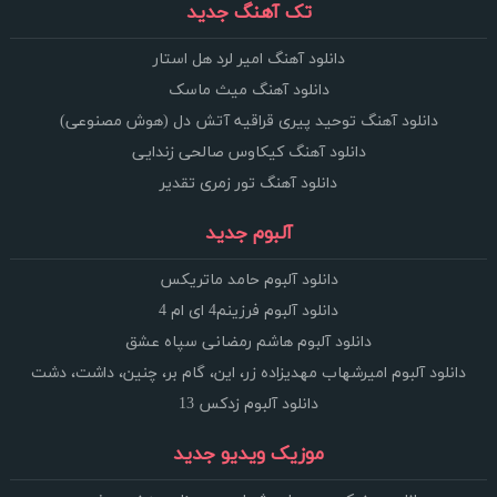
تک آهنگ جدید
دانلود آهنگ امیر لرد هل استار
دانلود آهنگ میث ماسک
دانلود آهنگ توحید پیری قراقیه آتش دل (هوش مصنوعی)
دانلود آهنگ کیکاوس صالحی زندایی
دانلود آهنگ تور زمری تقدیر
آلبوم جدید
دانلود آلبوم حامد ماتریکس
دانلود آلبوم فرزینم4 ای ام 4
دانلود آلبوم هاشم رمضانی سپاه عشق
دانلود آلبوم امیرشهاب مهدیزاده زر، این، گام بر، چنین، داشت، دشت
دانلود آلبوم زدکس 13
موزیک ویدیو جدید