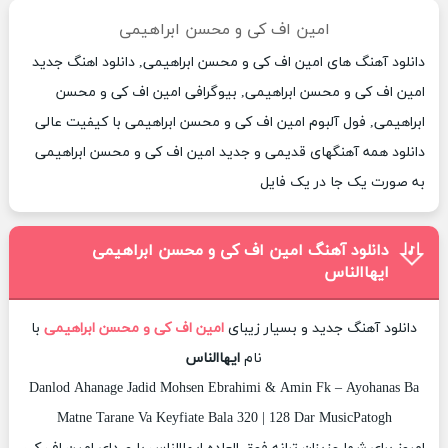
امین اف کی و محسن ابراهیمی
دانلود آهنگ های امین اف کی و محسن ابراهیمی, دانلود اهنگ جدید
امین اف کی و محسن ابراهیمی, بیوگرافی امین اف کی و محسن
ابراهیمی, فول آلبوم امین اف کی و محسن ابراهیمی با کیفیت عالی
دانلود همه آهنگهای قدیمی و جدید امین اف کی و محسن ابراهیمی
به صورت یک جا در یک فایل
دانلود آهنگ امین اف کی و محسن ابراهیمی
ایهاالناس
دانلود آهنگ جدید و بسیار زیبای
امین اف کی و محسن ابراهیمی
با
نام
ایهاالناس
Danlod Ahanage Jadid Mohsen Ebrahimi & Amin Fk – Ayohanas Ba
Matne Tarane Va Keyfiate Bala 320 | 128 Dar MusicPatogh