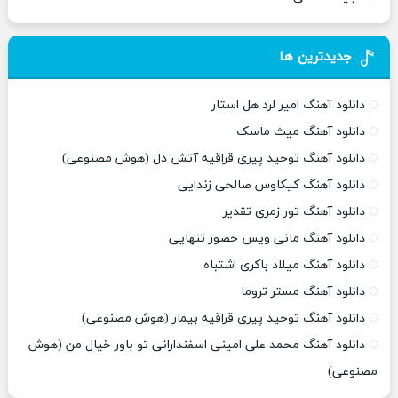
جدیدترین ها
دانلود آهنگ امیر لرد هل استار
دانلود آهنگ میث ماسک
دانلود آهنگ توحید پیری قراقیه آتش دل (هوش مصنوعی)
دانلود آهنگ کیکاوس صالحی زندایی
دانلود آهنگ تور زمری تقدیر
دانلود آهنگ مانی ویس حضور تنهایی
دانلود آهنگ میلاد باکری اشتباه
دانلود آهنگ مستر تروما
دانلود آهنگ توحید پیری قراقیه بیمار (هوش مصنوعی)
دانلود آهنگ محمد علی امینی اسفندارانی تو باور خیال من (هوش
مصنوعی)