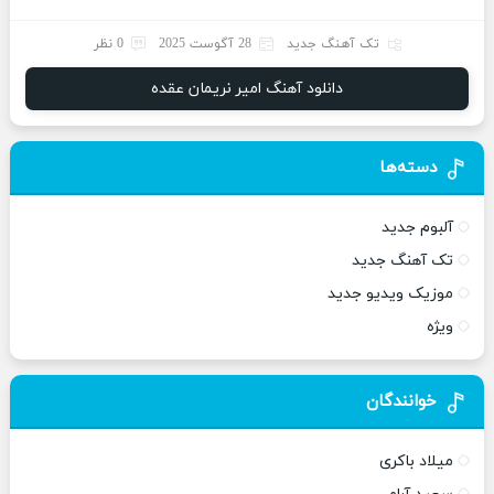
تک آهنگ جدید
28 آگوست 2025
0 نظر
دانلود آهنگ امیر نریمان عقده
دسته‌ها
آلبوم جدید
تک آهنگ جدید
موزیک ویدیو جدید
ویژه
خوانندگان
میلاد باکری