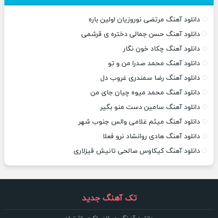
دانلود آهنگ مرتضی نوروزیان اولین باره
دانلود آهنگ حسن جمالی دختره ی قرشمی
دانلود آهنگ چکاد خون نگار
دانلود آهنگ محمد صدرا من و تو
دانلود آهنگ رضا سمندری غروب دل
دانلود آهنگ محمد میوه چیان جای من
دانلود آهنگ سامین دست منو بگیر
دانلود آهنگ میثم غلامی والس جنوب شهر
دانلود آهنگ هادی روانشاد نرو فعلا
دانلود آهنگ کیکاوس صالحی تانیش قیزلاری
تک آهنگ جدید