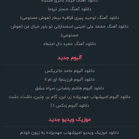
دانلود آهنگ میلاد باکری اشتباه
دانلود آهنگ مستر تروما
دانلود آهنگ توحید پیری قراقیه بیمار (هوش مصنوعی)
دانلود آهنگ محمد علی امینی اسفندارانی تو باور خیال من (هوش
مصنوعی)
دانلود آهنگ حمید دال اعتماد
آلبوم جدید
دانلود آلبوم حامد ماتریکس
دانلود آلبوم فرزینم4 ای ام 4
دانلود آلبوم هاشم رمضانی سپاه عشق
دانلود آلبوم امیرشهاب مهدیزاده زر، این، گام بر، چنین، داشت، دشت
دانلود آلبوم زدکس 13
موزیک ویدیو جدید
دانلود موزیک ویدیو امیرشهاب مهدیزاده به زبون خودم