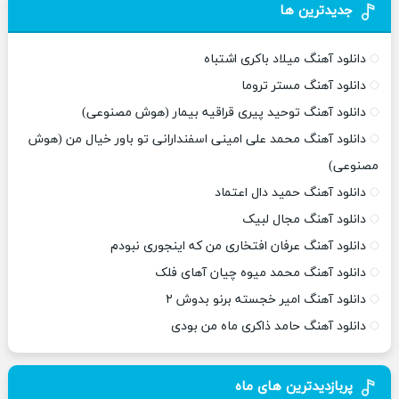
جدیدترین ها
دانلود آهنگ میلاد باکری اشتباه
دانلود آهنگ مستر تروما
دانلود آهنگ توحید پیری قراقیه بیمار (هوش مصنوعی)
دانلود آهنگ محمد علی امینی اسفندارانی تو باور خیال من (هوش
مصنوعی)
دانلود آهنگ حمید دال اعتماد
دانلود آهنگ مجال لبیک
دانلود آهنگ عرفان افتخاری من که اینجوری نبودم
دانلود آهنگ محمد میوه چیان آهای فلک
دانلود آهنگ امیر خجسته برنو بدوش ۲
دانلود آهنگ حامد ذاکری ماه من بودی
پربازدیدترین های ماه