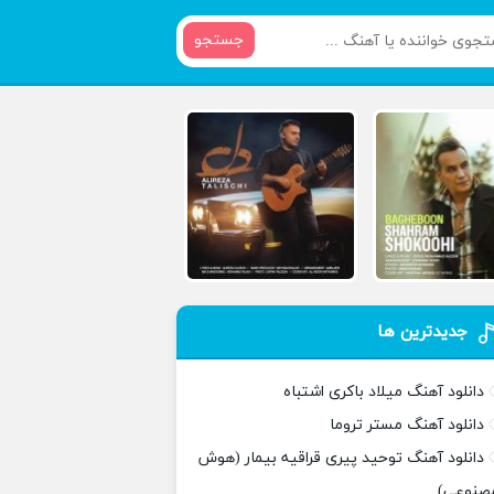
جستجو
جدیدترین ها
دانلود آهنگ میلاد باکری اشتباه
دانلود آهنگ مستر تروما
دانلود آهنگ توحید پیری قراقیه بیمار (هوش
صنوعی)