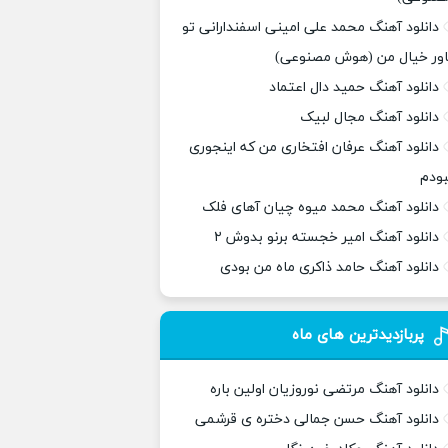
دانلود آهنگ محمد علی امینی اسفندارانی تو
اور خیال من (هوش مصنوعی)
دانلود آهنگ حمید دال اعتماد
دانلود آهنگ مجال لبیک
دانلود آهنگ عرفان افتخاری من که اینجوری
بودم
دانلود آهنگ محمد میوه چیان آهای فلک
دانلود آهنگ امیر خجسته برنو بدوش ۲
دانلود آهنگ حامد ذاکری ماه من بودی
پربازدیدترین های ماه
دانلود آهنگ مرتضی نوروزیان اولین باره
دانلود آهنگ حسن جمالی دختره ی قرشمی