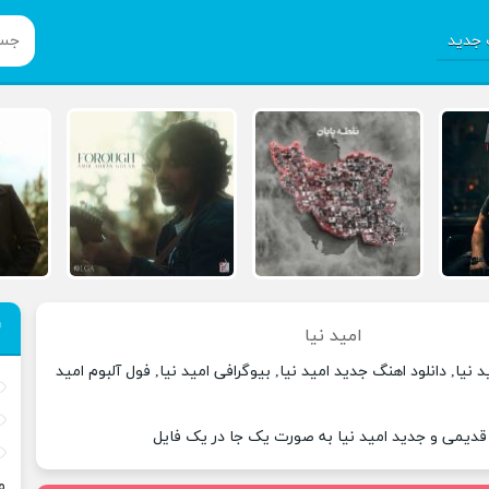
جدید
امید نیا
 نیا, دانلود اهنگ جدید امید نیا, بیوگرافی امید نیا, فول آلبوم امید
 قدیمی و جدید امید نیا به صورت یک جا در یک فایل
م