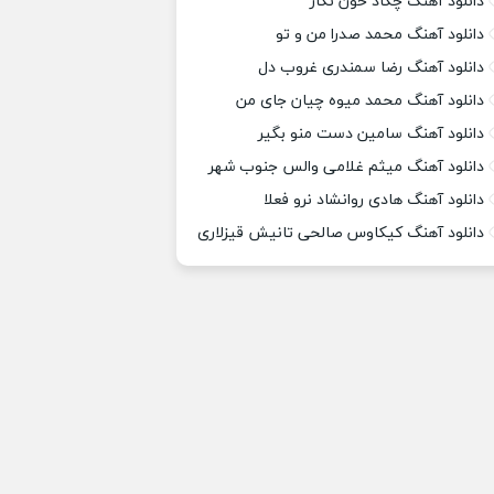
دانلود آهنگ چکاد خون نگار
دانلود آهنگ محمد صدرا من و تو
دانلود آهنگ رضا سمندری غروب دل
دانلود آهنگ محمد میوه چیان جای من
دانلود آهنگ سامین دست منو بگیر
دانلود آهنگ میثم غلامی والس جنوب شهر
دانلود آهنگ هادی روانشاد نرو فعلا
دانلود آهنگ کیکاوس صالحی تانیش قیزلاری