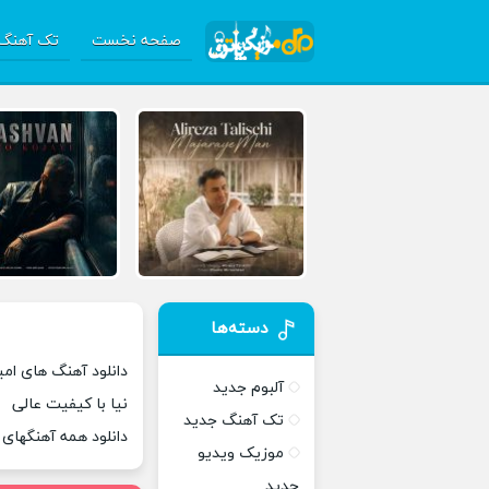
صفحه نخست
تک آهنگ 
دسته‌ها
دانلود آهنگ های امید
آلبوم جدید
نیا با کیفیت عالی
تک آهنگ جدید
دانلود همه آهنگهای
موزیک ویدیو
جدید