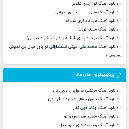
دانلود آهنگ تور زمری تقدیر
دانلود آهنگ مانی ویس حضور تنهایی
دانلود آهنگ میلاد باکری اشتباه
دانلود آهنگ مستر تروما
دانلود آهنگ توحید پیری قراقیه بیمار (هوش مصنوعی)
دانلود آهنگ محمد علی امینی اسفندارانی تو باور خیال من (هوش
مصنوعی)
پربازدیدترین های ماه
دانلود آهنگ مرتضی نوروزیان اولین باره
دانلود آهنگ حسن جمالی دختره ی قرشمی
دانلود آهنگ چکاد خون نگار
دانلود آهنگ محمد صدرا من و تو
دانلود آهنگ رضا سمندری غروب دل