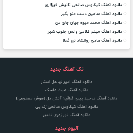
دانلود آهنگ کیکاوس صالحی تانیش قیزلاری
دانلود آهنگ سامین دست منو بگیر
دانلود آهنگ محمد میوه چیان جای من
دانلود آهنگ میثم غلامی والس جنوب شهر
دانلود آهنگ هادی روانشاد نرو فعلا
تک آهنگ جدید
دانلود آهنگ امیر لرد هل استار
دانلود آهنگ میث ماسک
دانلود آهنگ توحید پیری قراقیه آتش دل (هوش مصنوعی)
دانلود آهنگ کیکاوس صالحی زندایی
دانلود آهنگ تور زمری تقدیر
آلبوم جدید