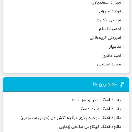
مهرزاد اسفندیاری
فرشاد میرزایی
مرتضی خدیوی
احمدرضا بنام
امیرعلی کریمخانی
سامیار
امید ذاکری
مجید اصلاحی
جدیدترین ها
دانلود آهنگ امیر لرد هل استار
دانلود آهنگ میث ماسک
دانلود آهنگ توحید پیری قراقیه آتش دل (هوش مصنوعی)
دانلود آهنگ کیکاوس صالحی زندایی