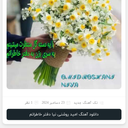
تک آهنگ جدید
23 دسامبر 2024
1 نظر
دانلود آهنگ امید روشنی نیا دفتر خاطراتم