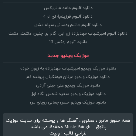
دانلود آلبوم حامد ماتریکس
دانلود آلبوم فرزینم4 ای ام 4
دانلود آلبوم هاشم رمضانی سپاه عشق
دانلود آلبوم امیرشهاب مهدیزاده زر، این، گام بر، چنین، داشت، دشت
دانلود آلبوم زدکس 13
موزیک ویدیو جدید
دانلود موزیک ویدیو امیرشهاب مهدیزاده به زبون خودم
دانلود موزیک ویدیو عرفان فرهنگیان پرونده غم
دانلود موزیک ویدیو علی جبلی آزادی
دانلود موزیک ویدیو سعید شمس نگاه اول
دانلود موزیک ویدیو حسن جمالی رویای من
همه حقوق مادی ، معنوی ، آهنگ ها و پوسته برای سایت موزیک
پاتوق – Music Patogh محفوظ می باشد.
طراحی قالب : وبیت