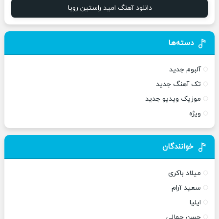
دانلود آهنگ امید راستین رویا
دسته‌ها
آلبوم جدید
تک آهنگ جدید
موزیک ویدیو جدید
ویژه
خوانندگان
میلاد باکری
سعید آرام
ایلیا
حسن جمالی