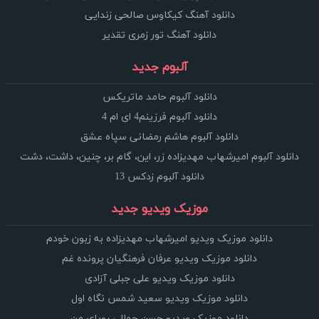
دانلود آهنگ کیکاوس صالحی زندایی
دانلود آهنگ تور زمری تقدیر
آلبوم جدید
دانلود آلبوم حامد ماتریکس
دانلود آلبوم فرزینم4 ای ام 4
دانلود آلبوم هاشم رمضانی سپاه عشق
دانلود آلبوم امیرشهاب مهدیزاده زر، این، گام بر، چنین، داشت، دشت
دانلود آلبوم زدکس 13
موزیک ویدیو جدید
دانلود موزیک ویدیو امیرشهاب مهدیزاده به زبون خودم
دانلود موزیک ویدیو عرفان فرهنگیان پرونده غم
دانلود موزیک ویدیو علی جبلی آزادی
دانلود موزیک ویدیو سعید شمس نگاه اول
دانلود موزیک ویدیو حسن جمالی رویای من