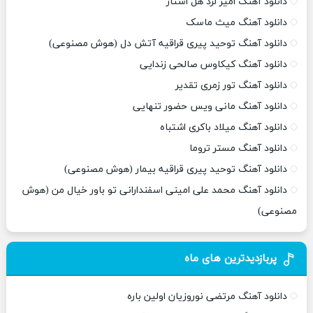
دانلود آهنگ امیر لرد هل استار
دانلود آهنگ میث ماسک
دانلود آهنگ توحید پیری قراقیه آتش دل (هوش مصنوعی)
دانلود آهنگ کیکاوس صالحی زندایی
دانلود آهنگ تور زمری تقدیر
دانلود آهنگ مانی ویس حضور تنهایی
دانلود آهنگ میلاد باکری اشتباه
دانلود آهنگ مستر تروما
دانلود آهنگ توحید پیری قراقیه بیمار (هوش مصنوعی)
دانلود آهنگ محمد علی امینی اسفندارانی تو باور خیال من (هوش
مصنوعی)
پربازدیدترین های ماه
دانلود آهنگ مرتضی نوروزیان اولین باره