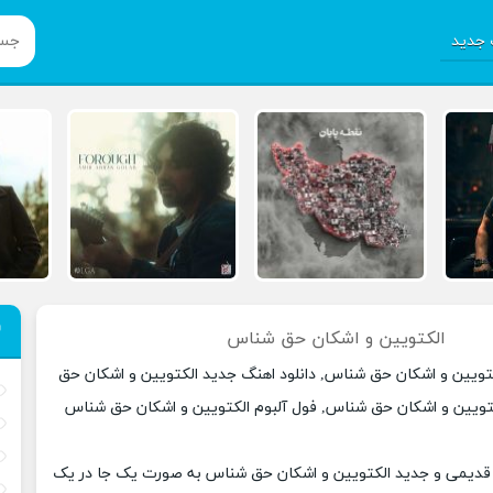
جدید
الکتویین و اشکان حق شناس
کتویین و اشکان حق شناس, دانلود اهنگ جدید الکتویین و اشکان حق
تویین و اشکان حق شناس, فول آلبوم الکتویین و اشکان حق شناس
 قدیمی و جدید الکتویین و اشکان حق شناس به صورت یک جا در یک