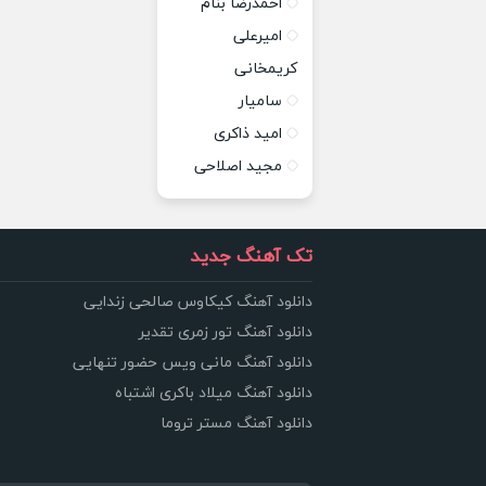
احمدرضا بنام
امیرعلی
کریمخانی
سامیار
امید ذاکری
مجید اصلاحی
تک آهنگ جدید
دانلود آهنگ کیکاوس صالحی زندایی
دانلود آهنگ تور زمری تقدیر
دانلود آهنگ مانی ویس حضور تنهایی
دانلود آهنگ میلاد باکری اشتباه
دانلود آهنگ مستر تروما