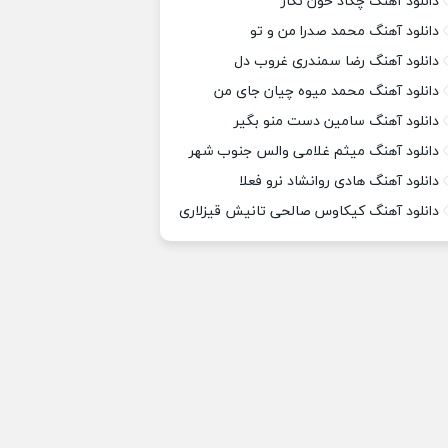
دانلود آهنگ چکاد خون نگار
دانلود آهنگ محمد صدرا من و تو
دانلود آهنگ رضا سمندری غروب دل
دانلود آهنگ محمد میوه چیان جای من
دانلود آهنگ سامین دست منو بگیر
دانلود آهنگ میثم غلامی والس جنوب شهر
دانلود آهنگ هادی روانشاد نرو فعلا
دانلود آهنگ کیکاوس صالحی تانیش قیزلاری