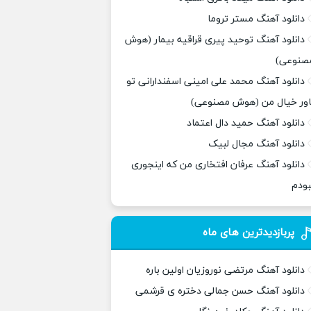
دانلود آهنگ مستر تروما
دانلود آهنگ توحید پیری قراقیه بیمار (هوش
صنوعی)
دانلود آهنگ محمد علی امینی اسفندارانی تو
اور خیال من (هوش مصنوعی)
دانلود آهنگ حمید دال اعتماد
دانلود آهنگ مجال لبیک
دانلود آهنگ عرفان افتخاری من که اینجوری
بودم
پربازدیدترین های ماه
دانلود آهنگ مرتضی نوروزیان اولین باره
دانلود آهنگ حسن جمالی دختره ی قرشمی