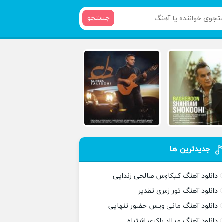
جستجو
جدیدترین ها
دانلود آهنگ کیکاوس صالحی زندایی
دانلود آهنگ تور زمری تقدیر
دانلود آهنگ مانی ویس حضور تنهایی
دانلود آهنگ میلاد باکری اشتباه