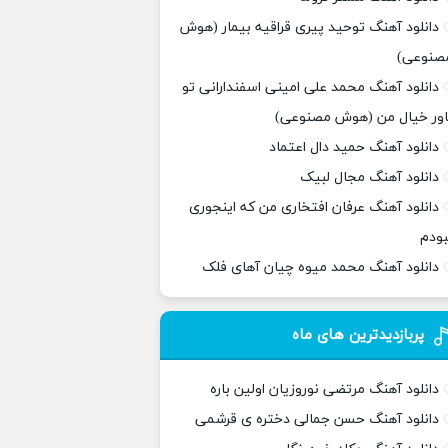
دانلود آهنگ توحید پیری قراقیه بیمار (هوش
صنوعی)
دانلود آهنگ محمد علی امینی اسفندارانی تو
اور خیال من (هوش مصنوعی)
دانلود آهنگ حمید دال اعتماد
دانلود آهنگ مجال لبیک
دانلود آهنگ عرفان افتخاری من که اینجوری
بودم
دانلود آهنگ محمد میوه چیان آهای فلک
پربازدیدترین های ماه
دانلود آهنگ مرتضی نوروزیان اولین باره
دانلود آهنگ حسن جمالی دختره ی قرشمی