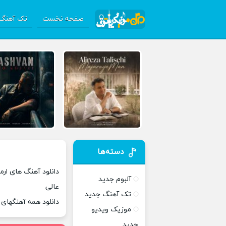
صفحه نخست
تک آهنگ 
دسته‌ها
دانلود آهنگ های ارمی
آلبوم جدید
عالی
تک آهنگ جدید
دانلود همه آهنگهای
موزیک ویدیو
جدید