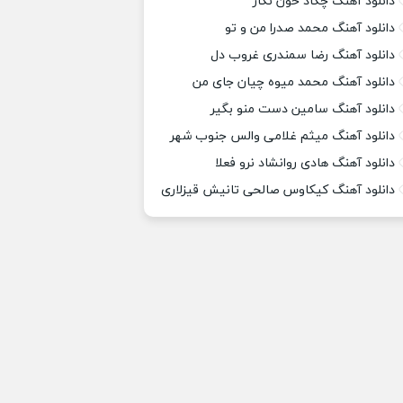
دانلود آهنگ چکاد خون نگار
دانلود آهنگ محمد صدرا من و تو
دانلود آهنگ رضا سمندری غروب دل
دانلود آهنگ محمد میوه چیان جای من
دانلود آهنگ سامین دست منو بگیر
دانلود آهنگ میثم غلامی والس جنوب شهر
دانلود آهنگ هادی روانشاد نرو فعلا
دانلود آهنگ کیکاوس صالحی تانیش قیزلاری