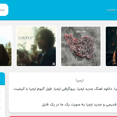
جدید
ارمیا
ا, دانلود اهنگ جدید ارمیا, بیوگرافی ارمیا, فول آلبوم ارمیا با کیفیت
 قدیمی و جدید ارمیا به صورت یک جا در یک فایل