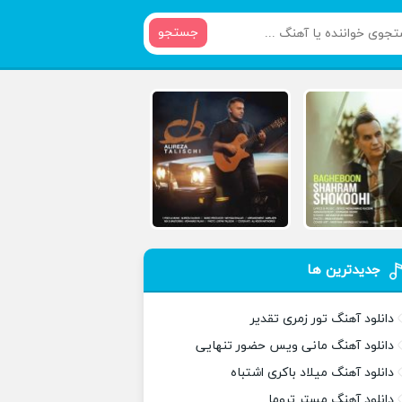
جستجو
جدیدترین ها
دانلود آهنگ تور زمری تقدیر
دانلود آهنگ مانی ویس حضور تنهایی
دانلود آهنگ میلاد باکری اشتباه
دانلود آهنگ مستر تروما