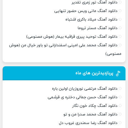
دانلود آهنگ تور زمری تقدیر
دانلود آهنگ مانی ویس حضور تنهایی
دانلود آهنگ میلاد باکری اشتباه
دانلود آهنگ مستر تروما
دانلود آهنگ توحید پیری قراقیه بیمار (هوش مصنوعی)
دانلود آهنگ محمد علی امینی اسفندارانی تو باور خیال من (هوش
مصنوعی)
پربازدیدترین های ماه
دانلود آهنگ مرتضی نوروزیان اولین باره
دانلود آهنگ حسن جمالی دختره ی قرشمی
دانلود آهنگ چکاد خون نگار
دانلود آهنگ محمد صدرا من و تو
دانلود آهنگ رضا سمندری غروب دل