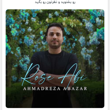
رو بشنوید و نظرتون رو بگید