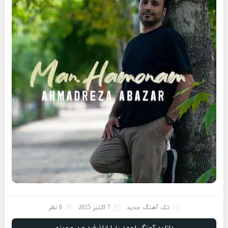
تک آهنگ جدید
7 اکتبر 2025
0 نظر