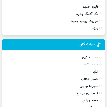
آلبوم جدید
تک آهنگ جدید
موزیک ویدیو جدید
ویژه
خوانندگان
میلاد باکری
سعید آرام
ایلیا
حسن جمالی
علیرضا ولایی
قاسم ای جی اچ
حسین رایج