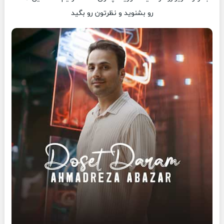
رو بشنوید و نظرتون رو بگید