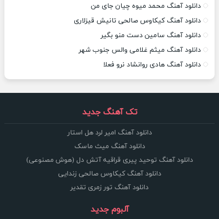
دانلود آهنگ محمد میوه چیان جای من
دانلود آهنگ کیکاوس صالحی تانیش قیزلاری
دانلود آهنگ سامین دست منو بگیر
دانلود آهنگ میثم غلامی والس جنوب شهر
دانلود آهنگ هادی روانشاد نرو فعلا
تک آهنگ جدید
دانلود آهنگ امیر لرد هل استار
دانلود آهنگ میث ماسک
دانلود آهنگ توحید پیری قراقیه آتش دل (هوش مصنوعی)
دانلود آهنگ کیکاوس صالحی زندایی
دانلود آهنگ تور زمری تقدیر
آلبوم جدید