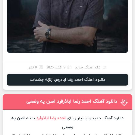
تک آهنگ جدید
9 اکتبر 2025
0 نظر
دانلود آهنگ احمد رضا اباذرفرد زلزله چشمات
دانلود آهنگ احمد رضا اباذرفرد اصن یه وضعی
دانلود آهنگ جدید و بسیار زیبای
احمد رضا اباذرفرد
با نام
اصن یه
وضعی