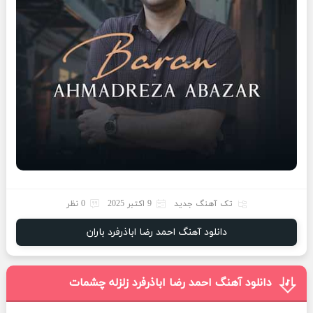
تک آهنگ جدید
9 اکتبر 2025
0 نظر
دانلود آهنگ احمد رضا اباذرفرد باران
دانلود آهنگ احمد رضا اباذرفرد زلزله چشمات