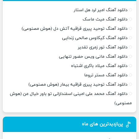
دانلود آهنگ امیر لرد هل استار
دانلود آهنگ میث ماسک
دانلود آهنگ توحید پیری قراقیه آتش دل (هوش مصنوعی)
دانلود آهنگ کیکاوس صالحی زندایی
دانلود آهنگ تور زمری تقدیر
دانلود آهنگ مانی ویس حضور تنهایی
دانلود آهنگ میلاد باکری اشتباه
دانلود آهنگ مستر تروما
دانلود آهنگ توحید پیری قراقیه بیمار (هوش مصنوعی)
دانلود آهنگ محمد علی امینی اسفندارانی تو باور خیال من (هوش
مصنوعی)
پربازدیدترین های ماه