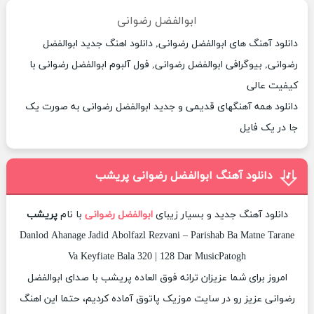
ابوالفضل رضوانی
دانلود آهنگ های ابوالفضل رضوانی, دانلود اهنگ جدید ابوالفضل
رضوانی, بیوگرافی ابوالفضل رضوانی, فول آلبوم ابوالفضل رضوانی با
کیفیت عالی
دانلود همه آهنگهای قدیمی و جدید ابوالفضل رضوانی به صورت یک
جا در یک فایل
دانلود آهنگ ابوالفضل رضوانی پریشب
دانلود آهنگ جدید و بسیار زیبای
ابوالفضل رضوانی
با نام
پریشب
Danlod Ahanage Jadid Abolfazl Rezvani – Parishab Ba Matne Tarane
Va Keyfiate Bala 320 | 128 Dar MusicPatogh
امروز برای شما عزیزان ترانه فوق العاده پریشب با صدای ابوالفضل
رضوانی عزیز رو در سایت موزیک پاتوق آماده کردیم، حتما این اهنگ