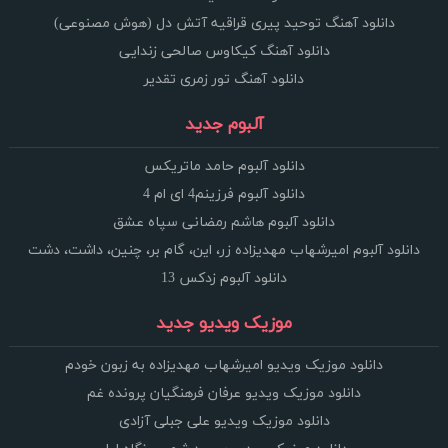
دانلود آهنگ توحید پیری قراقیه آتش دل (هوش مصنوعی)
دانلود آهنگ کیکاوس صالحی زندایی
دانلود آهنگ تور زمری تقدیر
آلبوم جدید
دانلود آلبوم حامد ماتریکس
دانلود آلبوم فرزینم4 ای ام 4
دانلود آلبوم هاشم رمضانی سپاه عشق
دانلود آلبوم امیرشهاب مهدیزاده زر، این، گام بر، چنین، داشت، دشت
دانلود آلبوم زدکس 13
موزیک ویدیو جدید
دانلود موزیک ویدیو امیرشهاب مهدیزاده به زبون خودم
دانلود موزیک ویدیو عرفان فرهنگیان پرونده غم
دانلود موزیک ویدیو علی جبلی آزادی