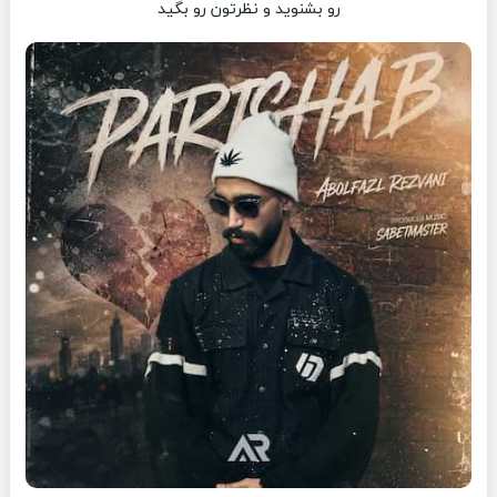
رو بشنوید و نظرتون رو بگید