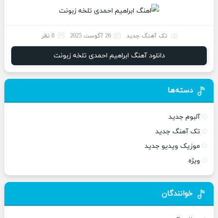
تک آهنگ جدید
26 آگوست 2025
0 نظر
دانلود آهنگ ابراهیم احمدی تلخه زبونت
دسته‌ها
آلبوم جدید
تک آهنگ جدید
موزیک ویدیو جدید
ویژه
خوانندگان