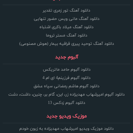
دانلود آهنگ تور زمری تقدیر
دانلود آهنگ مانی ویس حضور تنهایی
دانلود آهنگ میلاد باکری اشتباه
دانلود آهنگ مستر تروما
دانلود آهنگ توحید پیری قراقیه بیمار (هوش مصنوعی)
آلبوم جدید
دانلود آلبوم حامد ماتریکس
دانلود آلبوم فرزینم4 ای ام 4
دانلود آلبوم هاشم رمضانی سپاه عشق
دانلود آلبوم امیرشهاب مهدیزاده زر، این، گام بر، چنین، داشت، دشت
دانلود آلبوم زدکس 13
موزیک ویدیو جدید
دانلود موزیک ویدیو امیرشهاب مهدیزاده به زبون خودم