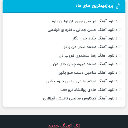
پربازدیدترین های ماه
دانلود آهنگ مرتضی نوروزیان اولین باره
دانلود آهنگ حسن جمالی دختره ی قرشمی
دانلود آهنگ چکاد خون نگار
دانلود آهنگ محمد صدرا من و تو
دانلود آهنگ رضا سمندری غروب دل
دانلود آهنگ محمد میوه چیان جای من
دانلود آهنگ سامین دست منو بگیر
دانلود آهنگ میثم غلامی والس جنوب شهر
دانلود آهنگ هادی روانشاد نرو فعلا
دانلود آهنگ کیکاوس صالحی تانیش قیزلاری
تک آهنگ جدید