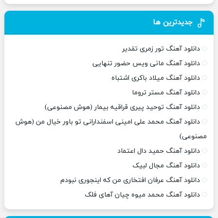
جدیدترین ها
دانلود آهنگ تور زمری تقدیر
دانلود آهنگ مانی ویس حضور تنهایی
دانلود آهنگ میلاد باکری اشتباه
دانلود آهنگ مستر تروما
دانلود آهنگ توحید پیری قراقیه بیمار (هوش مصنوعی)
دانلود آهنگ محمد علی امینی اسفندارانی تو باور خیال من (هوش
مصنوعی)
دانلود آهنگ حمید دال اعتماد
دانلود آهنگ مجال لبیک
دانلود آهنگ عرفان افتخاری من که اینجوری نبودم
دانلود آهنگ محمد میوه چیان آهای فلک