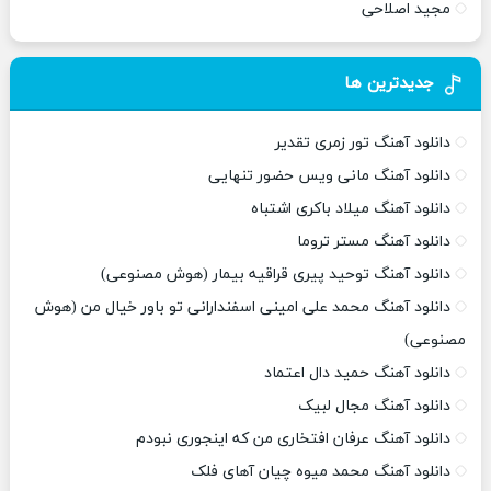
مجید اصلاحی
جدیدترین ها
دانلود آهنگ تور زمری تقدیر
دانلود آهنگ مانی ویس حضور تنهایی
دانلود آهنگ میلاد باکری اشتباه
دانلود آهنگ مستر تروما
دانلود آهنگ توحید پیری قراقیه بیمار (هوش مصنوعی)
دانلود آهنگ محمد علی امینی اسفندارانی تو باور خیال من (هوش
مصنوعی)
دانلود آهنگ حمید دال اعتماد
دانلود آهنگ مجال لبیک
دانلود آهنگ عرفان افتخاری من که اینجوری نبودم
دانلود آهنگ محمد میوه چیان آهای فلک