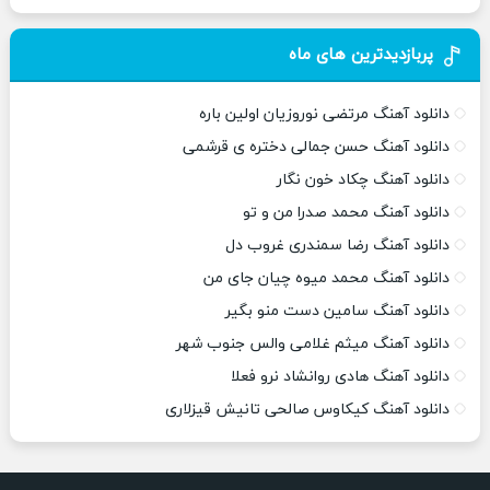
پربازدیدترین های ماه
دانلود آهنگ مرتضی نوروزیان اولین باره
دانلود آهنگ حسن جمالی دختره ی قرشمی
دانلود آهنگ چکاد خون نگار
دانلود آهنگ محمد صدرا من و تو
دانلود آهنگ رضا سمندری غروب دل
دانلود آهنگ محمد میوه چیان جای من
دانلود آهنگ سامین دست منو بگیر
دانلود آهنگ میثم غلامی والس جنوب شهر
دانلود آهنگ هادی روانشاد نرو فعلا
دانلود آهنگ کیکاوس صالحی تانیش قیزلاری