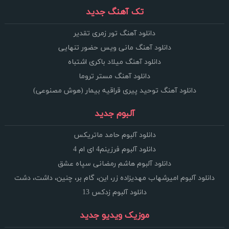
تک آهنگ جدید
دانلود آهنگ تور زمری تقدیر
دانلود آهنگ مانی ویس حضور تنهایی
دانلود آهنگ میلاد باکری اشتباه
دانلود آهنگ مستر تروما
دانلود آهنگ توحید پیری قراقیه بیمار (هوش مصنوعی)
آلبوم جدید
دانلود آلبوم حامد ماتریکس
دانلود آلبوم فرزینم4 ای ام 4
دانلود آلبوم هاشم رمضانی سپاه عشق
دانلود آلبوم امیرشهاب مهدیزاده زر، این، گام بر، چنین، داشت، دشت
دانلود آلبوم زدکس 13
موزیک ویدیو جدید