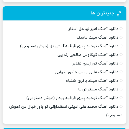
جدیدترین ها
دانلود آهنگ امیر لرد هل استار
دانلود آهنگ میث ماسک
دانلود آهنگ توحید پیری قراقیه آتش دل (هوش مصنوعی)
دانلود آهنگ کیکاوس صالحی زندایی
دانلود آهنگ تور زمری تقدیر
دانلود آهنگ مانی ویس حضور تنهایی
دانلود آهنگ میلاد باکری اشتباه
دانلود آهنگ مستر تروما
دانلود آهنگ توحید پیری قراقیه بیمار (هوش مصنوعی)
دانلود آهنگ محمد علی امینی اسفندارانی تو باور خیال من (هوش
مصنوعی)