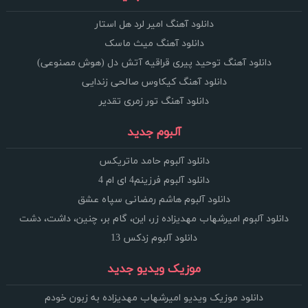
دانلود آهنگ امیر لرد هل استار
دانلود آهنگ میث ماسک
دانلود آهنگ توحید پیری قراقیه آتش دل (هوش مصنوعی)
دانلود آهنگ کیکاوس صالحی زندایی
دانلود آهنگ تور زمری تقدیر
آلبوم جدید
دانلود آلبوم حامد ماتریکس
دانلود آلبوم فرزینم4 ای ام 4
دانلود آلبوم هاشم رمضانی سپاه عشق
دانلود آلبوم امیرشهاب مهدیزاده زر، این، گام بر، چنین، داشت، دشت
دانلود آلبوم زدکس 13
موزیک ویدیو جدید
دانلود موزیک ویدیو امیرشهاب مهدیزاده به زبون خودم