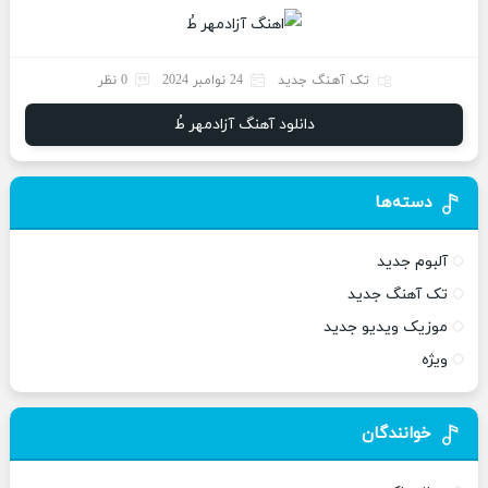
تک آهنگ جدید
24 نوامبر 2024
0 نظر
دانلود آهنگ آزادمهر طُ
دسته‌ها
آلبوم جدید
تک آهنگ جدید
موزیک ویدیو جدید
ویژه
خوانندگان