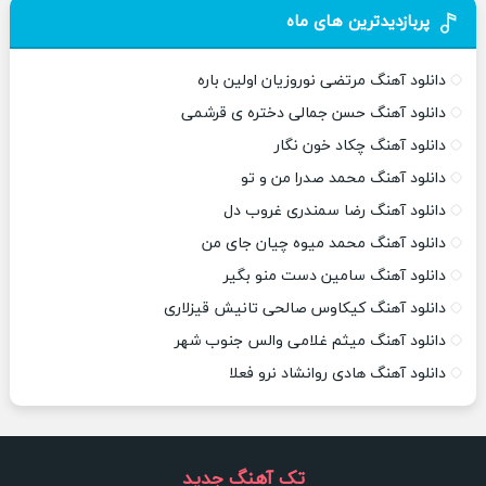
پربازدیدترین های ماه
دانلود آهنگ مرتضی نوروزیان اولین باره
دانلود آهنگ حسن جمالی دختره ی قرشمی
دانلود آهنگ چکاد خون نگار
دانلود آهنگ محمد صدرا من و تو
دانلود آهنگ رضا سمندری غروب دل
دانلود آهنگ محمد میوه چیان جای من
دانلود آهنگ سامین دست منو بگیر
دانلود آهنگ کیکاوس صالحی تانیش قیزلاری
دانلود آهنگ میثم غلامی والس جنوب شهر
دانلود آهنگ هادی روانشاد نرو فعلا
تک آهنگ جدید