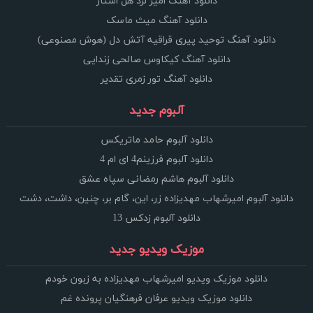
دانلود آهنگ امیر لرد هل استار
دانلود آهنگ میث ماسک
دانلود آهنگ توحید پیری قراقیه آتش دل (هوش مصنوعی)
دانلود آهنگ کیکاوس صالحی زندایی
دانلود آهنگ تور زمری تقدیر
آلبوم جدید
دانلود آلبوم حامد ماتریکس
دانلود آلبوم فرزینم4 ای ام 4
دانلود آلبوم هاشم رمضانی سپاه عشق
دانلود آلبوم امیرشهاب مهدیزاده زر، این، گام بر، چنین، داشت، دشت
دانلود آلبوم زدکس 13
موزیک ویدیو جدید
دانلود موزیک ویدیو امیرشهاب مهدیزاده به زبون خودم
دانلود موزیک ویدیو عرفان فرهنگیان پرونده غم