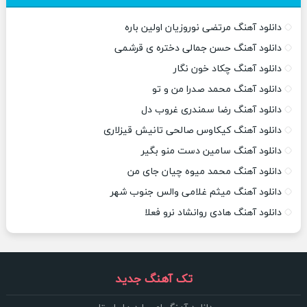
دانلود آهنگ مرتضی نوروزیان اولین باره
دانلود آهنگ حسن جمالی دختره ی قرشمی
دانلود آهنگ چکاد خون نگار
دانلود آهنگ محمد صدرا من و تو
دانلود آهنگ رضا سمندری غروب دل
دانلود آهنگ کیکاوس صالحی تانیش قیزلاری
دانلود آهنگ سامین دست منو بگیر
دانلود آهنگ محمد میوه چیان جای من
دانلود آهنگ میثم غلامی والس جنوب شهر
دانلود آهنگ هادی روانشاد نرو فعلا
تک آهنگ جدید