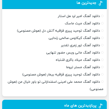
جدیدترین ها
دانلود آهنگ امیر لرد هل استار
دانلود آهنگ میث ماسک
دانلود آهنگ توحید پیری قراقیه آتش دل (هوش مصنوعی)
دانلود آهنگ کیکاوس صالحی زندایی
دانلود آهنگ تور زمری تقدیر
دانلود آهنگ مانی ویس حضور تنهایی
دانلود آهنگ میلاد باکری اشتباه
دانلود آهنگ مستر تروما
دانلود آهنگ توحید پیری قراقیه بیمار (هوش مصنوعی)
دانلود آهنگ محمد علی امینی اسفندارانی تو باور خیال من (هوش
مصنوعی)
پربازدیدترین های ماه