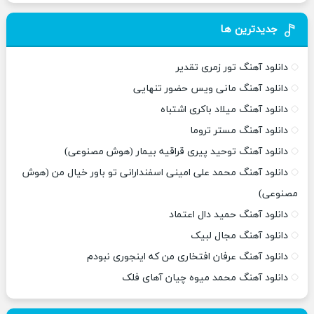
جدیدترین ها
دانلود آهنگ تور زمری تقدیر
دانلود آهنگ مانی ویس حضور تنهایی
دانلود آهنگ میلاد باکری اشتباه
دانلود آهنگ مستر تروما
دانلود آهنگ توحید پیری قراقیه بیمار (هوش مصنوعی)
دانلود آهنگ محمد علی امینی اسفندارانی تو باور خیال من (هوش
مصنوعی)
دانلود آهنگ حمید دال اعتماد
دانلود آهنگ مجال لبیک
دانلود آهنگ عرفان افتخاری من که اینجوری نبودم
دانلود آهنگ محمد میوه چیان آهای فلک