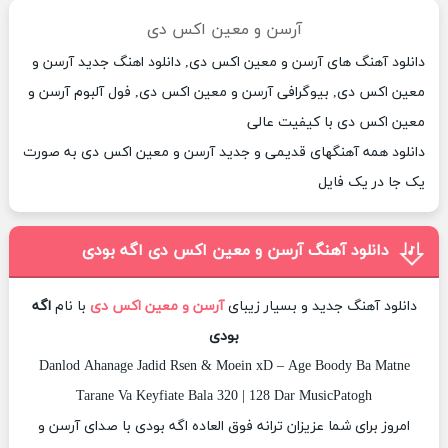
آرسن و معین اکس دی
دانلود آهنگ های آرسن و معین اکس دی, دانلود اهنگ جدید آرسن و
معین اکس دی, بیوگرافی آرسن و معین اکس دی, فول آلبوم آرسن و
معین اکس دی با کیفیت عالی
دانلود همه آهنگهای قدیمی و جدید آرسن و معین اکس دی به صورت
یک جا در یک فایل
دانلود آهنگ آرسن و معین اکس دی اگه بودی
دانلود آهنگ جدید و بسیار زیبای
آرسن و معین اکس دی
با نام
اگه
بودی
Danlod Ahanage Jadid Rsen & Moein xD – Age Boody Ba Matne
Tarane Va Keyfiate Bala 320 | 128 Dar MusicPatogh
امروز برای شما عزیزان ترانه فوق العاده اگه بودی با صدای آرسن و