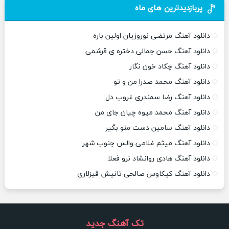
پربازدیدترین های ماه
دانلود آهنگ مرتضی نوروزیان اولین باره
دانلود آهنگ حسن جمالی دختره ی قرشمی
دانلود آهنگ چکاد خون نگار
دانلود آهنگ محمد صدرا من و تو
دانلود آهنگ رضا سمندری غروب دل
دانلود آهنگ محمد میوه چیان جای من
دانلود آهنگ سامین دست منو بگیر
دانلود آهنگ میثم غلامی والس جنوب شهر
دانلود آهنگ هادی روانشاد نرو فعلا
دانلود آهنگ کیکاوس صالحی تانیش قیزلاری
تک آهنگ جدید