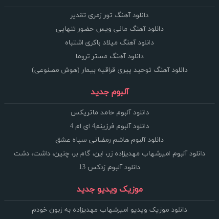
دانلود آهنگ تور زمری تقدیر
دانلود آهنگ مانی ویس حضور تنهایی
دانلود آهنگ میلاد باکری اشتباه
دانلود آهنگ مستر تروما
دانلود آهنگ توحید پیری قراقیه بیمار (هوش مصنوعی)
آلبوم جدید
دانلود آلبوم حامد ماتریکس
دانلود آلبوم فرزینم4 ای ام 4
دانلود آلبوم هاشم رمضانی سپاه عشق
دانلود آلبوم امیرشهاب مهدیزاده زر، این، گام بر، چنین، داشت، دشت
دانلود آلبوم زدکس 13
موزیک ویدیو جدید
دانلود موزیک ویدیو امیرشهاب مهدیزاده به زبون خودم