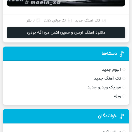
تک آهنگ جدید
23 جولای 2025
0 نظر
دانلود آهنگ آرسن و معین اکس دی اگه بودی
دسته‌ها
آلبوم جدید
تک آهنگ جدید
موزیک ویدیو جدید
ویژه
خوانندگان