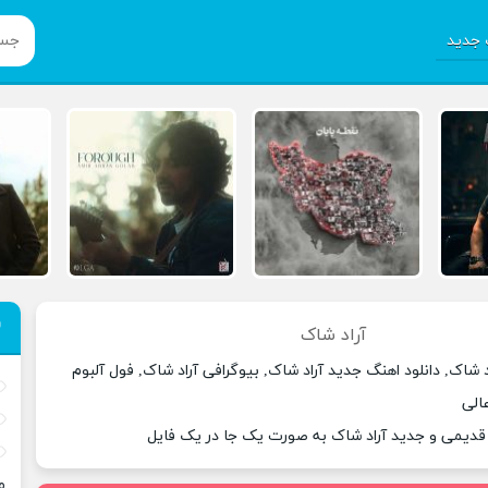
جدید
آراد شاک
د شاک, دانلود اهنگ جدید آراد شاک, بیوگرافی آراد شاک, فول آلبوم
الی
 قدیمی و جدید آراد شاک به صورت یک جا در یک فایل
م