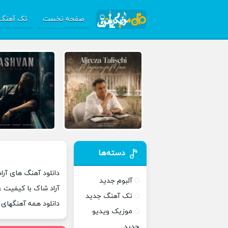
صفحه نخست
تک آهنگ 
دسته‌ها
دانلود آهنگ های آرا
آلبوم جدید
آراد شاک با کیفیت ع
تک آهنگ جدید
دانلود همه آهنگهای
موزیک ویدیو
جدید