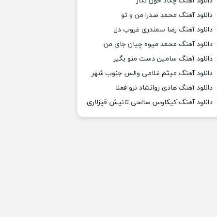
دانلود آهنگ چکاد خون نگار
دانلود آهنگ محمد صدرا من و تو
دانلود آهنگ رضا سمندری غروب دل
دانلود آهنگ محمد میوه چیان جای من
دانلود آهنگ سامین دست منو بگیر
دانلود آهنگ میثم غلامی والس جنوب شهر
دانلود آهنگ هادی روانشاد نرو فعلا
دانلود آهنگ کیکاوس صالحی تانیش قیزلاری