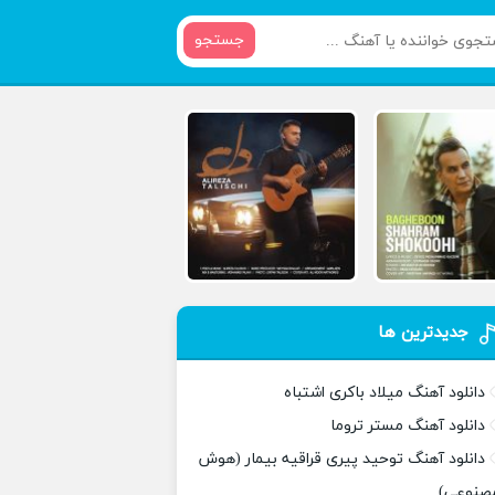
جستجو
جدیدترین ها
دانلود آهنگ میلاد باکری اشتباه
دانلود آهنگ مستر تروما
دانلود آهنگ توحید پیری قراقیه بیمار (هوش
صنوعی)