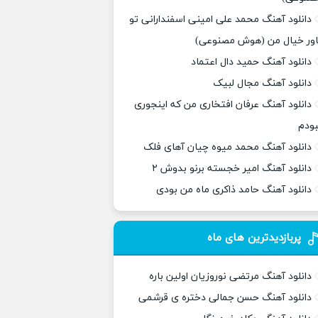
دانلود آهنگ محمد علی امینی اسفندارانی تو
اور خیال من (هوش مصنوعی)
دانلود آهنگ حمید دال اعتماد
دانلود آهنگ مجال لبیک
دانلود آهنگ عرفان افتخاری من که اینجوری
بودم
دانلود آهنگ محمد میوه چیان آهای فلک
دانلود آهنگ امیر خجسته برنو بدوش ۲
دانلود آهنگ حامد ذاکری ماه من بودی
پربازدیدترین های ماه
دانلود آهنگ مرتضی نوروزیان اولین باره
دانلود آهنگ حسن جمالی دختره ی قرشمی