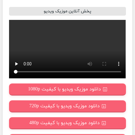
پخش آنلاین موزیک ویدیو
دانلود موزیک ویدیو با کیفیت 1080p
دانلود موزیک ویدیو با کیفیت 720p
دانلود موزیک ویدیو با کیفیت 480p