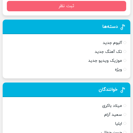
ثبت نظر
دسته‌ها
آلبوم جدید
تک آهنگ جدید
موزیک ویدیو جدید
ویژه
خوانندگان
میلاد باکری
سعید آرام
ایلیا
حسن جمالی