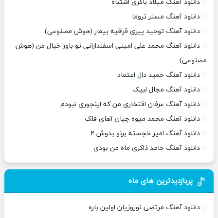
دانلود آهنگ میلاد باکری اشتباه
دانلود آهنگ مستر تروما
دانلود آهنگ توحید پیری قراقیه بیمار (هوش مصنوعی)
دانلود آهنگ محمد علی امینی اسفندارانی تو باور خیال من (هوش
مصنوعی)
دانلود آهنگ حمید دال اعتماد
دانلود آهنگ مجال لبیک
دانلود آهنگ عرفان افتخاری من که اینجوری نبودم
دانلود آهنگ محمد میوه چیان آهای فلک
دانلود آهنگ امیر خجسته برنو بدوش ۲
دانلود آهنگ حامد ذاکری ماه من بودی
پربازدیدترین های ماه
دانلود آهنگ مرتضی نوروزیان اولین باره