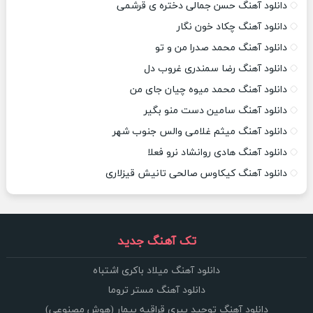
دانلود آهنگ حسن جمالی دختره ی قرشمی
دانلود آهنگ چکاد خون نگار
دانلود آهنگ محمد صدرا من و تو
دانلود آهنگ رضا سمندری غروب دل
دانلود آهنگ محمد میوه چیان جای من
دانلود آهنگ سامین دست منو بگیر
دانلود آهنگ میثم غلامی والس جنوب شهر
دانلود آهنگ هادی روانشاد نرو فعلا
دانلود آهنگ کیکاوس صالحی تانیش قیزلاری
تک آهنگ جدید
دانلود آهنگ میلاد باکری اشتباه
دانلود آهنگ مستر تروما
دانلود آهنگ توحید پیری قراقیه بیمار (هوش مصنوعی)