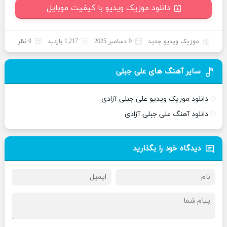
دانلود موزیک ویدیو با کیفیت موبایل
موزیک ویدیو جدید
9 دسامبر 2025
1,217 بازدید
0 نظر
سایر آهنگ های علی جبلی
دانلود موزیک ویدیو علی جبلی آزادی
دانلود آهنگ علی جبلی آزادی
دیدگاه خود را بگذارید