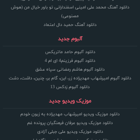
دانلود آهنگ محمد علی امینی اسفندارانی تو باور خیال من (هوش
مصنوعی)
دانلود آهنگ حمید دال اعتماد
آلبوم جدید
دانلود آلبوم حامد ماتریکس
دانلود آلبوم فرزینم4 ای ام 4
دانلود آلبوم هاشم رمضانی سپاه عشق
دانلود آلبوم امیرشهاب مهدیزاده زر، این، گام بر، چنین، داشت، دشت
دانلود آلبوم زدکس 13
موزیک ویدیو جدید
دانلود موزیک ویدیو امیرشهاب مهدیزاده به زبون خودم
دانلود موزیک ویدیو عرفان فرهنگیان پرونده غم
دانلود موزیک ویدیو علی جبلی آزادی