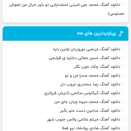
دانلود آهنگ محمد علی امینی اسفندارانی تو باور خیال من (هوش
مصنوعی)
پربازدیدترین های ماه
دانلود آهنگ مرتضی نوروزیان اولین باره
دانلود آهنگ حسن جمالی دختره ی قرشمی
دانلود آهنگ چکاد خون نگار
دانلود آهنگ محمد صدرا من و تو
دانلود آهنگ رضا سمندری غروب دل
دانلود آهنگ کیکاوس صالحی تانیش قیزلاری
دانلود آهنگ محمد میوه چیان جای من
دانلود آهنگ سامین دست منو بگیر
دانلود آهنگ میثم غلامی والس جنوب شهر
دانلود آهنگ هادی روانشاد نرو فعلا