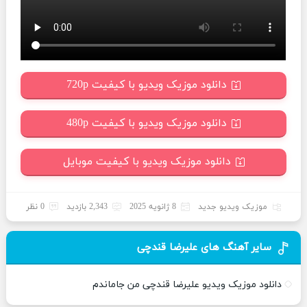
دانلود موزیک ویدیو با کیفیت 720p
دانلود موزیک ویدیو با کیفیت 480p
دانلود موزیک ویدیو با کیفیت موبایل
موزیک ویدیو جدید
8 ژانویه 2025
2,343 بازدید
0 نظر
سایر آهنگ های علیرضا قندچی
دانلود موزیک ویدیو علیرضا قندچی من جاماندم