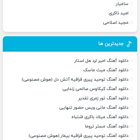
سامیار
امید ذاکری
مجید اصلاحی
جدیدترین ها
دانلود آهنگ امیر لرد هل استار
دانلود آهنگ میث ماسک
دانلود آهنگ توحید پیری قراقیه آتش دل (هوش مصنوعی)
دانلود آهنگ کیکاوس صالحی زندایی
دانلود آهنگ تور زمری تقدیر
دانلود آهنگ مانی ویس حضور تنهایی
دانلود آهنگ میلاد باکری اشتباه
دانلود آهنگ مستر تروما
دانلود آهنگ توحید پیری قراقیه بیمار (هوش مصنوعی)