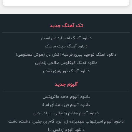
تک آهنگ جدید
دانلود آهنگ امیر لرد هل استار
دانلود آهنگ میث ماسک
دانلود آهنگ توحید پیری قراقیه آتش دل (هوش مصنوعی)
دانلود آهنگ کیکاوس صالحی زندایی
دانلود آهنگ تور زمری تقدیر
آلبوم جدید
دانلود آلبوم حامد ماتریکس
دانلود آلبوم فرزینم4 ای ام 4
دانلود آلبوم هاشم رمضانی سپاه عشق
دانلود آلبوم امیرشهاب مهدیزاده زر، این، گام بر، چنین، داشت، دشت
دانلود آلبوم زدکس 13