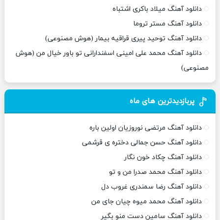
دانلود آهنگ میلاد باکری اشتباه
دانلود آهنگ مستر تروما
دانلود آهنگ توحید پیری قراقیه بیمار (هوش مصنوعی)
دانلود آهنگ محمد علی امینی اسفندارانی تو باور خیال من (هوش
مصنوعی)
پربازدیدترین های ماه
دانلود آهنگ مرتضی نوروزیان اولین باره
دانلود آهنگ حسن جمالی دختره ی قرشمی
دانلود آهنگ چکاد خون نگار
دانلود آهنگ محمد صدرا من و تو
دانلود آهنگ رضا سمندری غروب دل
دانلود آهنگ محمد میوه چیان جای من
دانلود آهنگ سامین دست منو بگیر