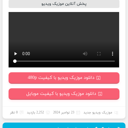
پخش آنلاین موزیک ویدیو
دانلود موزیک ویدیو با کیفیت 480p
دانلود موزیک ویدیو با کیفیت موبایل
موزیک ویدیو جدید
23 نوامبر 2024
2,252 بازدید
0 نظر