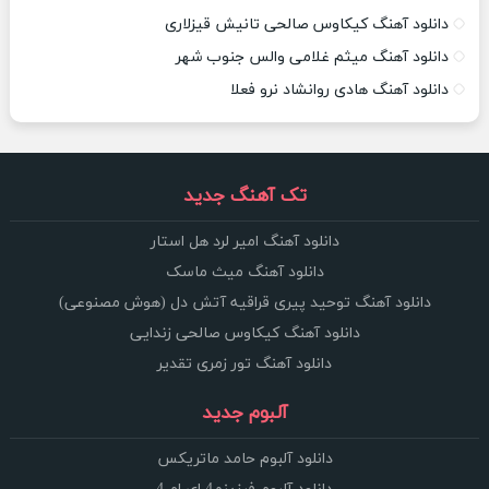
دانلود آهنگ کیکاوس صالحی تانیش قیزلاری
دانلود آهنگ میثم غلامی والس جنوب شهر
دانلود آهنگ هادی روانشاد نرو فعلا
تک آهنگ جدید
دانلود آهنگ امیر لرد هل استار
دانلود آهنگ میث ماسک
دانلود آهنگ توحید پیری قراقیه آتش دل (هوش مصنوعی)
دانلود آهنگ کیکاوس صالحی زندایی
دانلود آهنگ تور زمری تقدیر
آلبوم جدید
دانلود آلبوم حامد ماتریکس