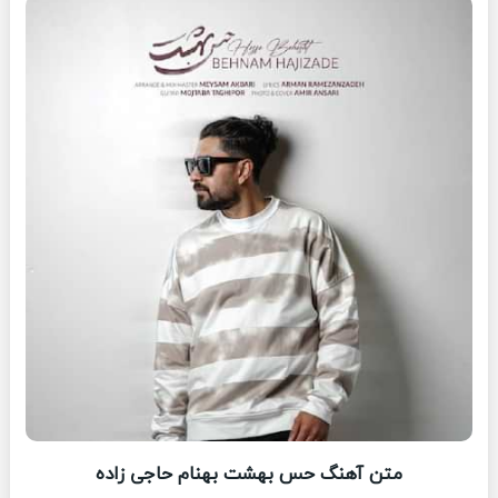
متن آهنگ حس بهشت بهنام حاجی زاده