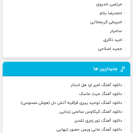
مرتضی خدیوی
احمدرضا بنام
امیرعلی کریمخانی
سامیار
امید ذاکری
مجید اصلاحی
جدیدترین ها
دانلود آهنگ امیر لرد هل استار
دانلود آهنگ میث ماسک
دانلود آهنگ توحید پیری قراقیه آتش دل (هوش مصنوعی)
دانلود آهنگ کیکاوس صالحی زندایی
دانلود آهنگ تور زمری تقدیر
دانلود آهنگ مانی ویس حضور تنهایی