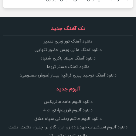
تک آهنگ جدید
دانلود آهنگ تور زمری تقدیر
دانلود آهنگ مانی ویس حضور تنهایی
دانلود آهنگ میلاد باکری اشتباه
دانلود آهنگ مستر تروما
دانلود آهنگ توحید پیری قراقیه بیمار (هوش مصنوعی)
آلبوم جدید
دانلود آلبوم حامد ماتریکس
دانلود آلبوم فرزینم4 ای ام 4
دانلود آلبوم هاشم رمضانی سپاه عشق
دانلود آلبوم امیرشهاب مهدیزاده زر، این، گام بر، چنین، داشت، دشت
دانلود آلبوم زدکس 13