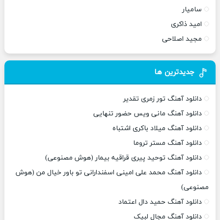
سامیار
امید ذاکری
مجید اصلاحی
جدیدترین ها
دانلود آهنگ تور زمری تقدیر
دانلود آهنگ مانی ویس حضور تنهایی
دانلود آهنگ میلاد باکری اشتباه
دانلود آهنگ مستر تروما
دانلود آهنگ توحید پیری قراقیه بیمار (هوش مصنوعی)
دانلود آهنگ محمد علی امینی اسفندارانی تو باور خیال من (هوش
مصنوعی)
دانلود آهنگ حمید دال اعتماد
دانلود آهنگ مجال لبیک