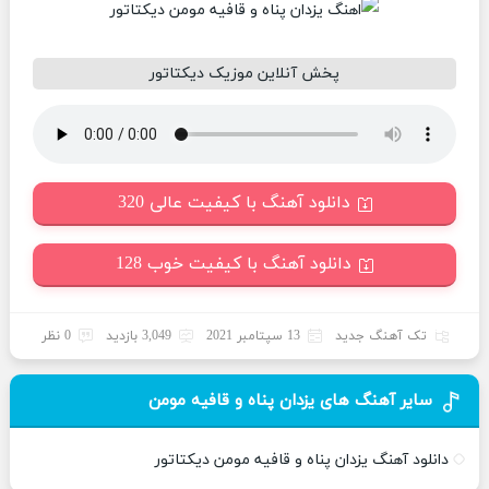
پخش آنلاین موزیک دیکتاتور
دانلود آهنگ با کیفیت عالی 320
دانلود آهنگ با کیفیت خوب 128
تک آهنگ جدید
13 سپتامبر 2021
3,049 بازدید
0 نظر
سایر آهنگ های یزدان پناه و قافیه مومن
دانلود آهنگ یزدان پناه و قافیه مومن دیکتاتور