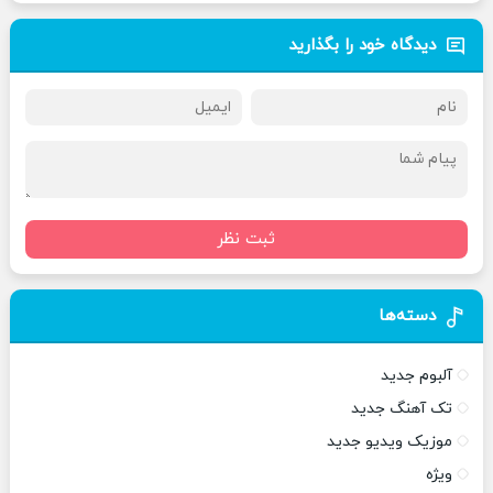
دیدگاه خود را بگذارید
ثبت نظر
دسته‌ها
آلبوم جدید
تک آهنگ جدید
موزیک ویدیو جدید
ویژه