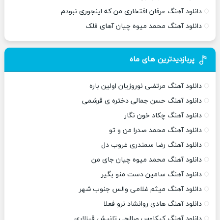
دانلود آهنگ عرفان افتخاری من که اینجوری نبودم
دانلود آهنگ محمد میوه چیان آهای فلک
پربازدیدترین های ماه
دانلود آهنگ مرتضی نوروزیان اولین باره
دانلود آهنگ حسن جمالی دختره ی قرشمی
دانلود آهنگ چکاد خون نگار
دانلود آهنگ محمد صدرا من و تو
دانلود آهنگ رضا سمندری غروب دل
دانلود آهنگ محمد میوه چیان جای من
دانلود آهنگ سامین دست منو بگیر
دانلود آهنگ میثم غلامی والس جنوب شهر
دانلود آهنگ هادی روانشاد نرو فعلا
دانلود آهنگ کیکاوس صالحی تانیش قیزلاری